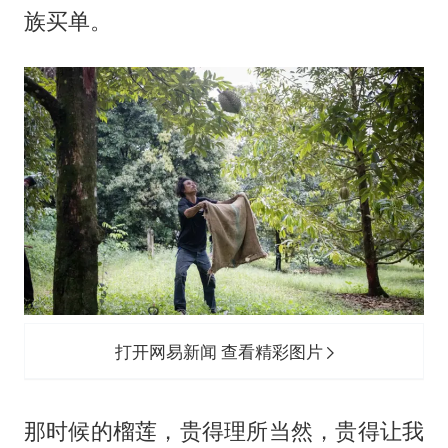
族买单。
打开网易新闻 查看精彩图片
那时候的榴莲，贵得理所当然，贵得让我