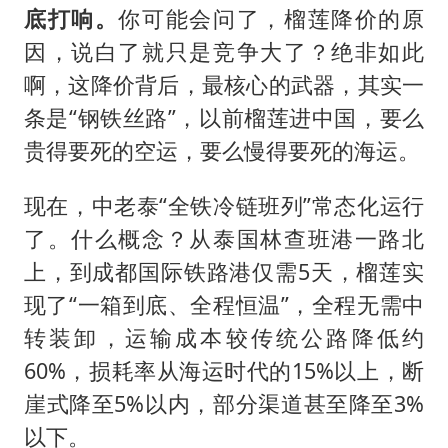
底打响。
你可能会问了，榴莲降价的原
因，说白了就只是竞争大了？绝非如此
啊，这降价背后，最核心的武器，其实一
条是“钢铁丝路”，以前榴莲进中国，要么
贵得要死的空运，要么慢得要死的海运。
现在，中老泰“全铁冷链班列”常态化运行
了。什么概念？从泰国林查班港一路北
上，到成都国际铁路港仅需5天，榴莲实
现了“一箱到底、全程恒温”，全程无需中
转装卸，运输成本较传统公路降低约
60%，损耗率从海运时代的15%以上，断
崖式降至5%以内，部分渠道甚至降至3%
以下。