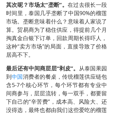
其次呢？市场太“垄断”。
在过去很长一段
时间里，泰国几乎垄断了中国90%的榴莲
市场。垄断意味着什么？意味着人家说了
算。贸易商为了稳住供应，得提前几个月
掏真金白银下订单，回款周期长得吓人，
这种“卖方市场”的局面，直接导致了价格
居高不下。
最后还有中间商层层“剥皮”。
从泰国果园
到
中国
消费者的餐桌，传统榴莲供应链包
含5-7个核心环节，每个环节都有专业中
间商参与，层层流转，每一双手，都要留
下自己的“辛苦费”，成本高、风险大、还
没得选，最终也都由我们这些爱吃的榴莲