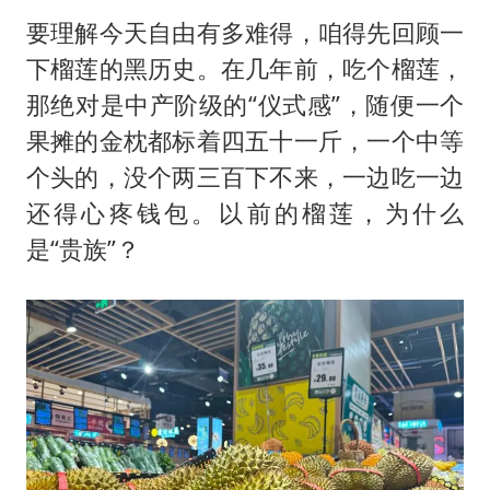
要理解今天自由有多难得，咱得先回顾一
下榴莲的黑历史。在几年前，吃个榴莲，
那绝对是中产阶级的“仪式感”，随便一个
果摊的金枕都标着四五十一斤，一个中等
个头的，没个两三百下不来，一边吃一边
还得心疼钱包。以前的榴莲，为什么
是“贵族”？