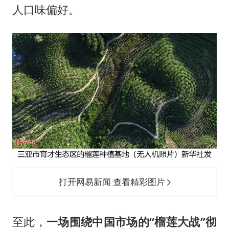
人口味偏好。
打开网易新闻 查看精彩图片
至此，
一场围绕中国市场的“榴莲大战”彻