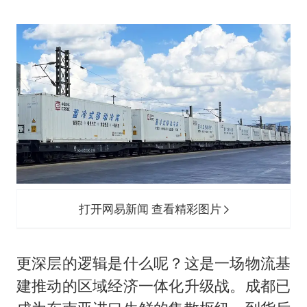
打开网易新闻 查看精彩图片
更深层的逻辑是什么呢？这是一场物流基
建推动的区域经济一体化升级战。成都已