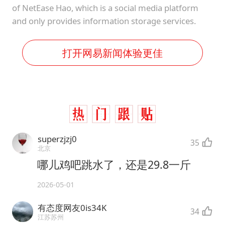
of NetEase Hao, which is a social media platform
and only provides information storage services.
打开网易新闻体验更佳
superzjzj0
35
北京
哪儿鸡吧跳水了，还是29.8一斤
2026-05-01
有态度网友0is34K
34
江苏苏州