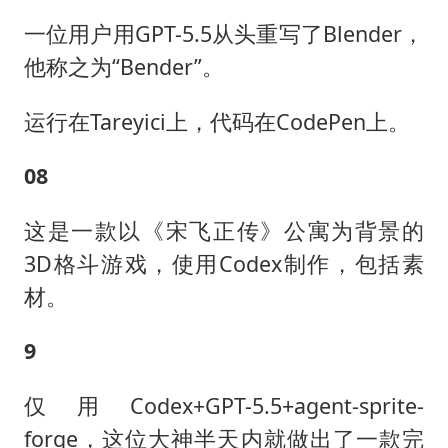
一位用户用GPT-5.5从头重写了Blender，
他称之为“Bender”。
运行在Tareyici上，代码在CodePen上。
08
这是一款以《宋飞正传》公寓为背景的
3D格斗游戏，使用Codex制作，包括素
材。
9
仅用Codex+GPT-5.5+agent-sprite-
forge，这位大神半天内就做出了一款完