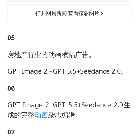
打开网易新闻 查看精彩图片
05
房地产行业的动画横幅广告。
GPT Image 2 +GPT 5.5+Seedance 2.0。
06
GPT Image 2+GPT 5.5+Seedance 2.0生
成的完整
动画
杂志编辑。
07