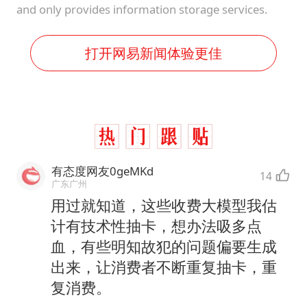
and only provides information storage services.
打开网易新闻体验更佳
有态度网友0geMKd
14
广东广州
用过就知道，这些收费大模型我估
计有技术性抽卡，想办法吸多点
血，有些明知故犯的问题偏要生成
出来，让消费者不断重复抽卡，重
复消费。