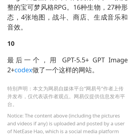
整的宝可梦风格RPG。16种生物，27种形
态，4张地图，战斗、商店、生成音乐和
音效。
10
最后一个，用 GPT-5.5+ GPT Image
2+
codex
做了一个这样的网站。
特别声明：本文为网易自媒体平台“网易号”作者上传
并发布，仅代表该作者观点。网易仅提供信息发布平
台。
Notice: The content above (including the pictures
and videos if any) is uploaded and posted by a user
of NetEase Hao, which is a social media platform