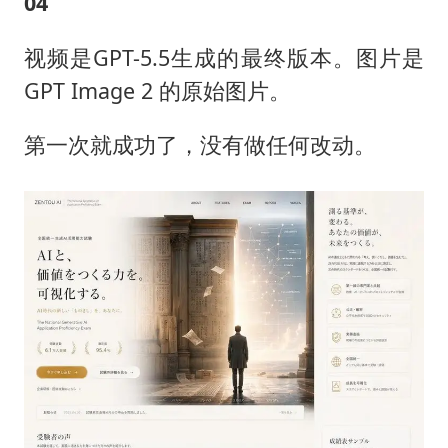
04
视频是GPT-5.5生成的最终版本。图片是
GPT Image 2 的原始图片。
第一次就成功了，没有做任何改动。