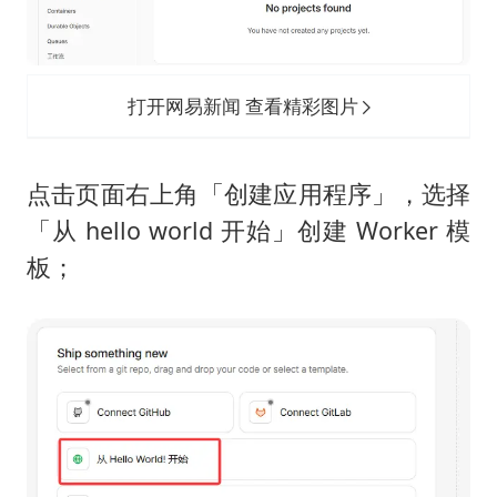
打开网易新闻 查看精彩图片
点击页面右上角「创建应用程序」，选择
「从 hello world 开始」创建 Worker 模
板；