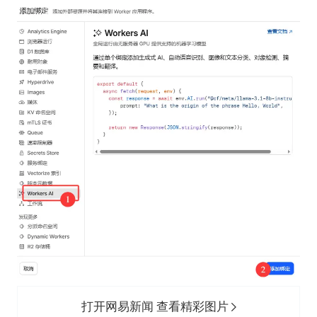
打开网易新闻 查看精彩图片