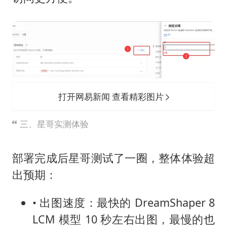
打开网易新闻 查看精彩图片
三、星哥实测体验
部署完成后星哥测试了一圈，整体体验超
出预期：
• 出图速度：最快的 DreamShaper 8
LCM 模型 10 秒左右出图，最慢的也