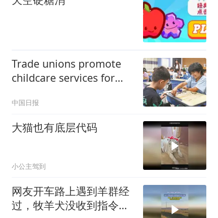
Trade unions promote
childcare services for
workers
中国日报
大猫也有底层代码
小公主驾到
网友开车路上遇到羊群经
过，牧羊犬没收到指令本