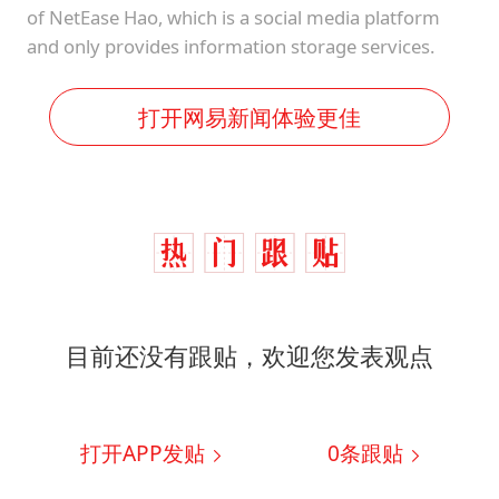
of NetEase Hao, which is a social media platform
and only provides information storage services.
打开网易新闻体验更佳
目前还没有跟贴，欢迎您发表观点
打开APP发贴
0
条跟贴