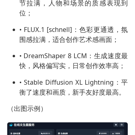
节拉满，人物和场景的质感表现到
位；
• FLUX.1 [schnell]：色彩更通透，氛
围感拉满，适合创作艺术感画面；
• DreamShaper 8 LCM：生成速度最
快，风格偏写实，日常创作效率高；
• Stable Diffusion XL Lightning：平
衡了速度和画质，新手友好度最高。
（出图示例）