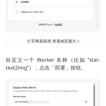
打开网易新闻 查看精彩图片
自定义一个 Worker 名称（比如 “star-
text2img”），点击「部署」按钮。