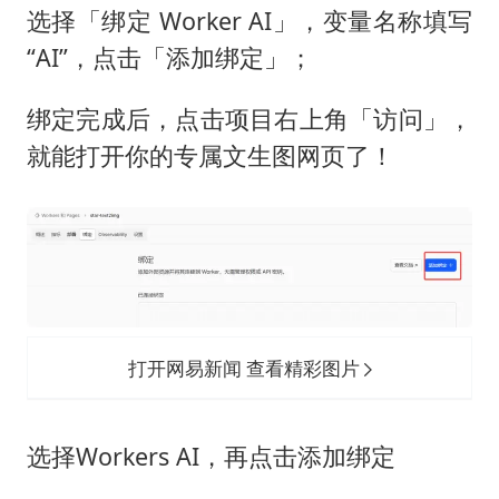
选择「绑定 Worker AI」，变量名称填写
“AI”，点击「添加绑定」；
绑定完成后，点击项目右上角「访问」，
就能打开你的专属文生图网页了！
打开网易新闻 查看精彩图片
选择Workers AI，再点击添加绑定