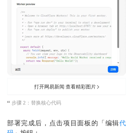
打开网易新闻 查看精彩图片
步骤 2：替换核心代码
部署完成后，点击项目面板的「编辑
代
码
」按钮；