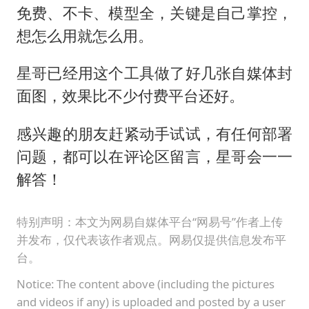
免费、不卡、模型全，关键是自己掌控，
想怎么用就怎么用。
星哥已经用这个工具做了好几张自媒体封
面图，效果比不少付费平台还好。
感兴趣的朋友赶紧动手试试，有任何部署
问题，都可以在评论区留言，星哥会一一
解答！
特别声明：本文为网易自媒体平台“网易号”作者上传
并发布，仅代表该作者观点。网易仅提供信息发布平
台。
Notice: The content above (including the pictures
and videos if any) is uploaded and posted by a user