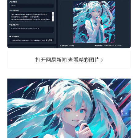
打开网易新闻 查看精彩图片