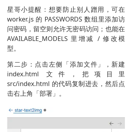
星哥小提醒：想要防止别人蹭用，可在
worker.js 的 PASSWORDS 数组里添加访
问密码，留空则允许无密码访问；也能在
AVAILABLE_MODELS 里增减 / 修改模
型。
第二步：点击左侧「添加文件」，新建
index.html 文件，把项目里
src/index.html 的代码复制进去，然后点
击右上角「部署」。