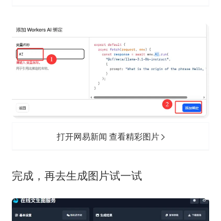
打开网易新闻 查看精彩图片
完成，再去生成图片试一试