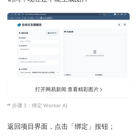
打开网易新闻 查看精彩图片
步骤 3：绑定 Worker AI
返回项目界面，点击「绑定」按钮；