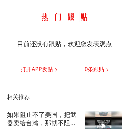
目前还没有跟贴，欢迎您发表观点
打开APP发贴
0
条跟贴
相关推荐
如果阻止不了美国，把武
器卖给台湾，那就不阻止