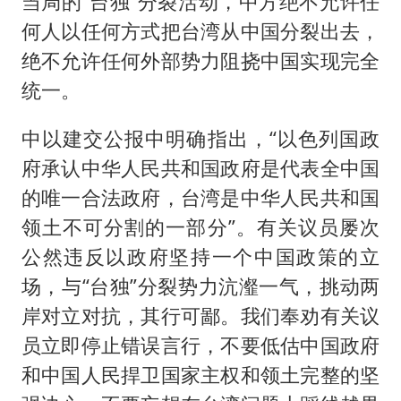
当局的“台独”分裂活动，中方绝不允许任
何人以任何方式把台湾从中国分裂出去，
绝不允许任何外部势力阻挠中国实现完全
统一。
中以建交公报中明确指出，“以色列国政
府承认中华人民共和国政府是代表全中国
的唯一合法政府，台湾是中华人民共和国
领土不可分割的一部分”。有关议员屡次
公然违反以政府坚持一个中国政策的立
场，与“台独”分裂势力沆瀣一气，挑动两
岸对立对抗，其行可鄙。我们奉劝有关议
员立即停止错误言行，不要低估中国政府
和中国人民捍卫国家主权和领土完整的坚