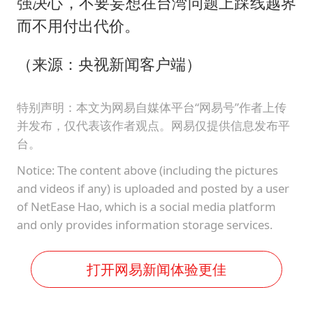
强决心，不要妄想在台湾问题上踩线越界
而不用付出代价。
（来源：央视新闻客户端）
特别声明：本文为网易自媒体平台“网易号”作者上传
并发布，仅代表该作者观点。网易仅提供信息发布平
台。
Notice: The content above (including the pictures
and videos if any) is uploaded and posted by a user
of NetEase Hao, which is a social media platform
and only provides information storage services.
打开网易新闻体验更佳