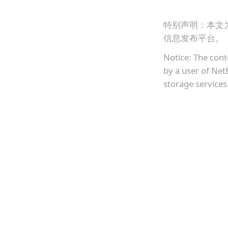
特别声明：本文
信息发布平台。
Notice: The cont
by a user of Net
storage services