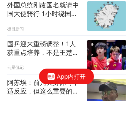
外国总统刚改国名就请中
国大使骑行 1小时绕国境
线1圈
极目新闻
国乒迎来重磅调整！1人
获重点培养，不是王楚
钦，也不是樊振东
云景侃记
App内打开
阿苏埃：前几天身体有不
适反应，但这么重要的比
赛我能坚持
懂球帝
刚刚，杭州主城区升级为
台风黄色预警信号：今天