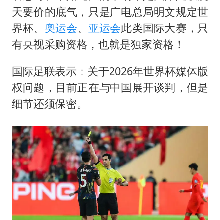
天要价的底气，只是广电总局明文规定世
界杯、
奥运会
、
亚运会
此类国际大赛，只
有央视采购资格，也就是独家资格！
国际足联表示：关于2026年世界杯媒体版
权问题，目前正在与中国展开谈判，但是
细节还须保密。