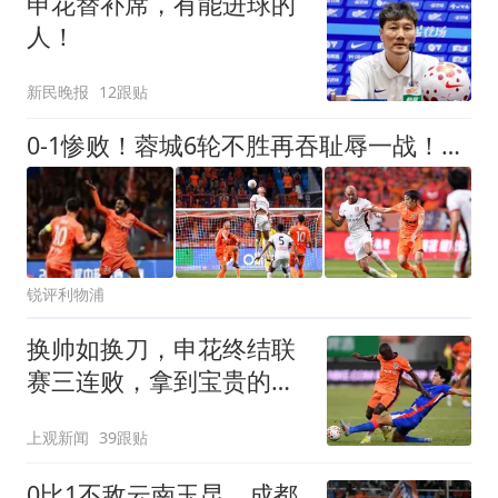
申花替补席，有能进球的
人！
新民晚报
12跟贴
0-1惨败！蓉城6轮不胜再吞耻辱一战！可怕的不是输球，而是赛后主帅这番话，2个字直接要害！领头羊的优势撑不了太久
锐评利物浦
换帅如换刀，申花终结联
赛三连败，拿到宝贵的续
命3分
上观新闻
39跟贴
0比1不敌云南玉昆，成都