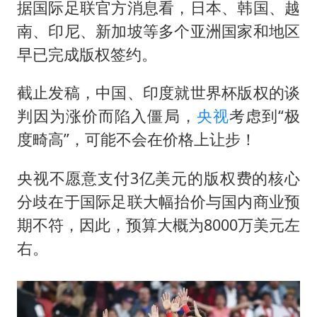
白海豚在海上打了个结
据国际足联官方消息看，日本、韩国、越
方桃子代言广告视频已下架
南、印尼、新加坡等多个亚洲国家和地区
早已完成版权签约。
外国游客的“中国游三件套”火了
上海大部迎大暴雨
截止发稿，中国、印度就世界杯版权的谈
一周大涨超7% 金价为何突然上涨
判因为涨价而陷入僵局，
央视
考虑到“极
WTT横滨冠军赛女单四强国乒占三席
度畸高”，可能不会在价格上让步！
谢霆锋演唱会隔空祝王菲生日快乐
央视不愿意支付3亿美元的版权费的核心
构建更高水平的全民健身公共服务体系
分歧在于国际足联大幅抬价与国内商业预
期不符，因此，预算大概为8000万美元左
右。