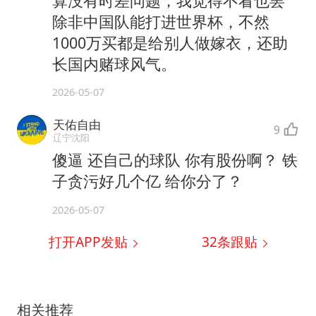
算没有时差问题，我觉得不看也罢
除非中国队能打进世界杯，不然
1000万买都是给别人做嫁衣，还助
长国内赌球风气。
2026-05-07
天佑自由
9
辽宁沈阳
傻逼 还自己的球队 你有股份啊？ 铁
子贪污好几个亿 给你分了？
2026-05-07
打开APP发贴
32
条跟贴
相关推荐