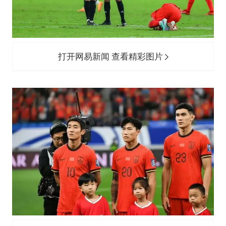
打开网易新闻 查看精彩图片