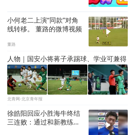
小何老二上演“同款”对角
线转移。 董路的微博视频
董路
人物｜国安小将蒋子承踢球、学业可兼得
北青网-北京青年报
徐皓阳回应小胜海牛终结
三连败：通过和新教练组
的磨合取得胜利