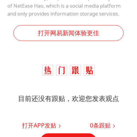
of NetEase Hao, which is a social media platform
and only provides information storage services.
打开网易新闻体验更佳
目前还没有跟贴，欢迎您发表观点
打开APP发贴
0
条跟贴