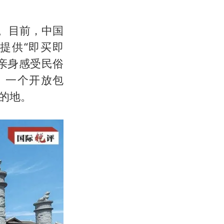
。目前，中国
提供“即买即
亲身感受民俗
。一个开放包
的地。