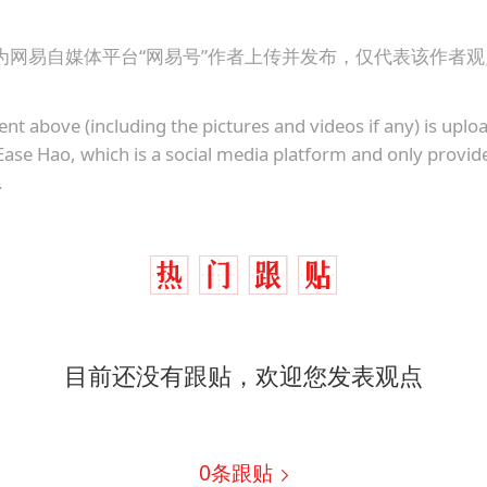
为网易自媒体平台“网易号”作者上传并发布，仅代表该作者
ent above (including the pictures and videos if any) is upl
Ease Hao, which is a social media platform and only provid
.
目前还没有跟贴，欢迎您发表观点
0
条跟贴