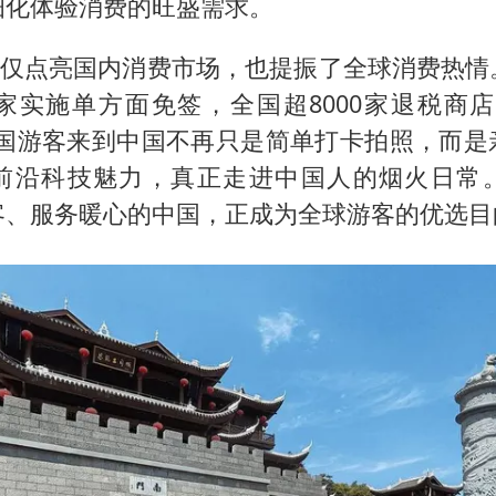
细化体验消费的旺盛需求。
”不仅点亮国内消费市场，也提振了全球消费热情
国家实施单方面免签，全国超8000家退税商店
外国游客来到中国不再只是简单打卡拍照，而是
前沿科技魅力，真正走进中国人的烟火日常
客、服务暖心的中国，正成为全球游客的优选目