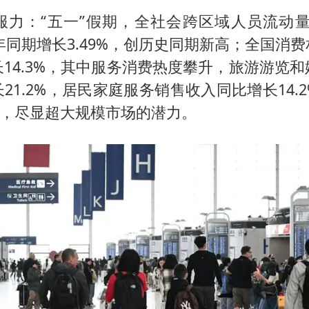
力：“五一”假期，全社会跨区域人员流动量达
5年同期增长3.49%，创历史同期新高；全国消
14.3%，其中服务消费热度攀升，旅游游览
21.2%，居民家庭服务销售收入同比增长14.
量，尽显超大规模市场的潜力。