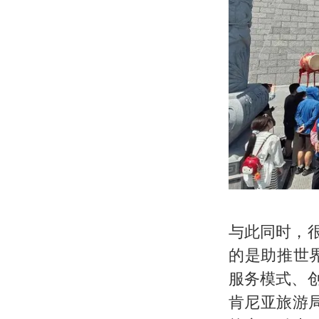
与此同时，
的是助推世
服务模式、
肯尼亚旅游