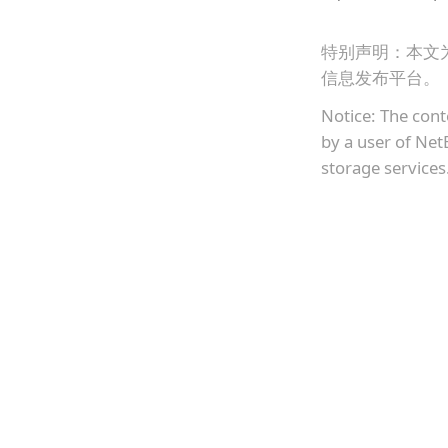
特别声明：本文
信息发布平台。
Notice: The cont
by a user of Net
storage services