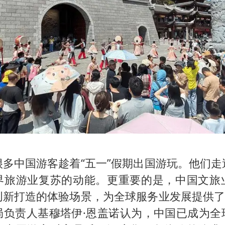
很多中国游客趁着“五一”假期出国游玩。他们走
界旅游业复苏的动能。更重要的是，中国文旅
创新打造的体验场景，为全球服务业发展提供了“
局负责人基穆塔伊·恩盖诺认为，中国已成为全