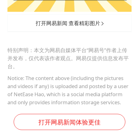
打开网易新闻 查看精彩图片
特别声明：本文为网易自媒体平台“网易号”作者上传
并发布，仅代表该作者观点。网易仅提供信息发布平
台。
Notice: The content above (including the pictures
and videos if any) is uploaded and posted by a user
of NetEase Hao, which is a social media platform
and only provides information storage services.
打开网易新闻体验更佳