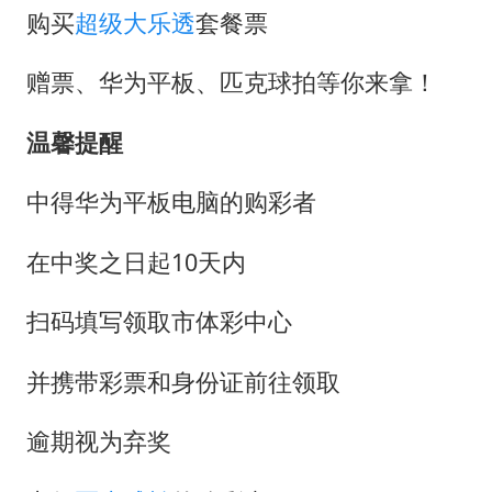
购买
超级大乐透
套餐票
赠票、华为平板、匹克球拍等你来拿！
温馨提醒
中得华为平板电脑的购彩者
在中奖之日起10天内
扫码填写领取市体彩中心
并携带彩票和身份证前往领取
逾期视为弃奖