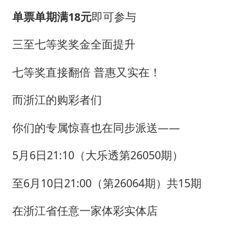
单票单期满18元
即可参与
三至七等奖奖金全面提升
七等奖直接翻倍 普惠又实在！
而浙江的购彩者们
你们的专属惊喜也在同步派送——
5月6日21:10（大乐透第26050期）
至6月10日21:00（第26064期）共15期
在浙江省任意一家体彩实体店