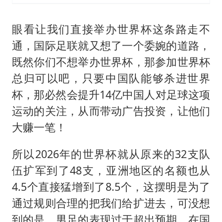
眼看让我们直接举办世界杯这条路走不
通，国际足联就又想了一个委婉的道路，
既然你们不想举办世界杯，那参加世界杯
总归可以吧，只要中国队能够杀进世界
杯，那必然会提升14亿中国人对足球这项
运动的关注，从而带动广告投资，让他们
大赚一笔！
所以2026年的世界杯就从原来的32支队
伍扩军到了48支，亚洲地区的名额也从
4.5个直接猛增到了8.5个，这摆明是为了
通过规则合理的把我们给扩进去，可没想
到的是，男足的表现过于超出预期，在国