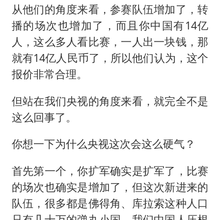
从他们的角度来看，参赛队伍增加了，转
播的场次也增加了，而且你中国有14亿
人，这么多人看比赛，一人出一块钱，那
就有14亿人民币了，所以他们认为，这个
报价非常合理。
但站在我们央视的角度来看，就完全不是
这么回事了。
你想一下为什么央视这次会这么硬气？
首先第一个，你扩军确实是扩军了，比赛
的场次也确实是增加了，但这次新进来的
队伍，很多都是佛得角、库拉索这种人口
只有几十万的弹丸小国，我们中国人压根