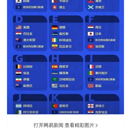
打开网易新闻 查看精彩图片