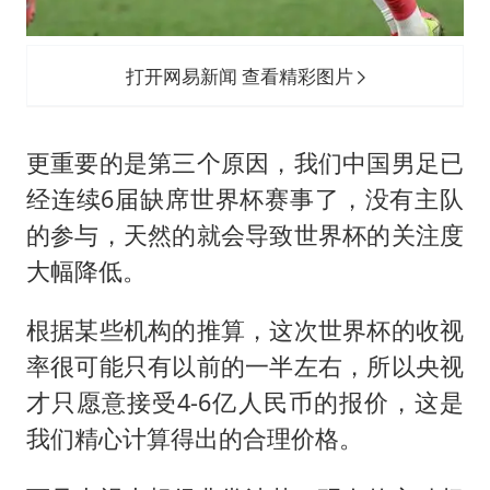
打开网易新闻 查看精彩图片
更重要的是第三个原因，我们中国男足已
经连续6届缺席世界杯赛事了，没有主队
的参与，天然的就会导致世界杯的关注度
大幅降低。
根据某些机构的推算，这次世界杯的收视
率很可能只有以前的一半左右，所以央视
才只愿意接受4-6亿人民币的报价，这是
我们精心计算得出的合理价格。