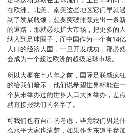
在欧洲、北美、南美这些地区它们早就遇
到了发展瓶颈，想要突破瓶颈走出一条新
的道路，那就必须扩大市场，把更多的人
纳入到足球圈子，而中国作为一个有14亿
人口的经济大国，一旦开发成功，那必然
会成为一个超过欧洲的超级足球市场。
所以大概在七八年之前，国际足联就疯狂
的给我们暗示，他们说希望世界杯能在一
个从未举办过的世界人口大国举办，差点
就直接报我们的名字了。
可我们也有自己的考虑，毕竟我们男足什
么水平大家也清楚，如果作为东道主参加