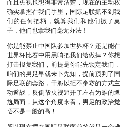
而且央视也想得非常清楚，现在的主动权
确实掌握在我们手里，国际足联抓不到我
们的任何把柄，就算我们和他们掀了桌
子，他们也拿我们毫无办法！
你是能禁止中国队参加世界杯？还是能在
世界杯比赛中用黑哨把我们给做掉？你想
打击报复我们，前提是你能先锁定我们，
咱们的男足早就未卜先知，提前预判了国
际足联的套路，干脆以拒不参赛的方式主
动避战，反倒帮央视避开了左右为难的尴
尬局面，从这个角度来看，男足的政治觉
悟不是一般的高！
所以现在摆在国际足联面前的就是一个难