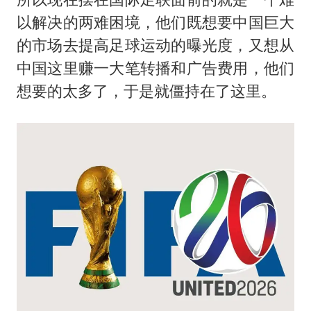
以解决的两难困境，他们既想要中国巨大
的市场去提高足球运动的曝光度，又想从
中国这里赚一大笔转播和广告费用，他们
想要的太多了，于是就僵持在了这里。