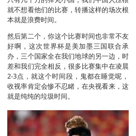
就不想看他们的比赛，转播这样的场次根
本就是浪费时间。
然后第二个，你这个比赛时间也非常不友
好啊，这次世界杯是美加墨三国联合承
办，三个国家全在我们地球的另一边，时
差和我们完全相反，很多比赛集中在凌晨
2-3点，就这个时间段，鬼都在睡觉呢，
收视率肯定会惨不忍睹，在央视看来，这
就是纯纯的垃圾时间。