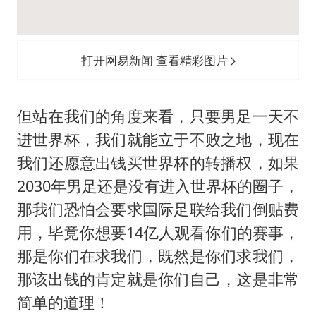
打开网易新闻 查看精彩图片
但站在我们的角度来看，只要男足一天不
进世界杯，我们就能立于不败之地，现在
我们还愿意出钱买世界杯的转播权，如果
2030年男足还是没有进入世界杯的圈子，
那我们恐怕会要求国际足联给我们倒贴费
用，毕竟你想要14亿人观看你们的赛事，
那是你们在求我们，既然是你们求我们，
那该出钱的肯定就是你们自己，这是非常
简单的道理！