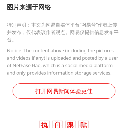
图片来源于网络
特别声明：本文为网易自媒体平台“网易号”作者上传
并发布，仅代表该作者观点。网易仅提供信息发布平
台。
Notice: The content above (including the pictures
and videos if any) is uploaded and posted by a user
of NetEase Hao, which is a social media platform
and only provides information storage services.
打开网易新闻体验更佳