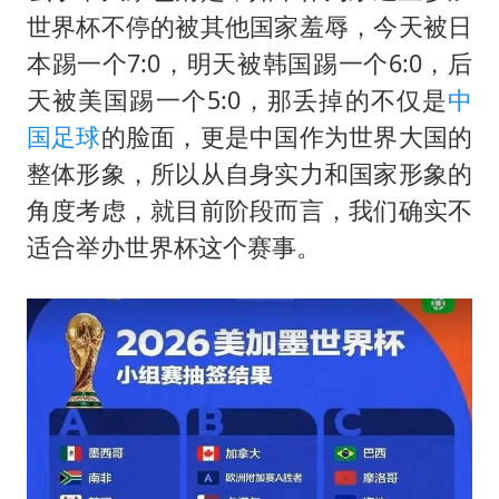
世界杯不停的被其他国家羞辱，今天被日
本踢一个7:0，明天被韩国踢一个6:0，后
天被美国踢一个5:0，那丢掉的不仅是
中
国足球
的脸面，更是中国作为世界大国的
整体形象，所以从自身实力和国家形象的
角度考虑，就目前阶段而言，我们确实不
适合举办世界杯这个赛事。