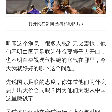
打开网易新闻 查看精彩图片
听闻这个消息，很多人感到无比震惊，他
们不明白国际足联为什么要狮子大开口，
也不明白央视硬气拒绝的底气在哪里，今
天我就好好的聊下这个问题。
先说国际足联的态度，你知道他们为什么
要开出天价合同吗？因为他们太想从中国
这里赚钱了。
足球这项运动在全球流行了上百年时间，