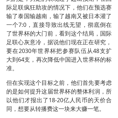
际足联疯狂助攻的情况下，他们在预选赛
输了泰国输越南，输了越南又被日本灌了
一个7:0，直接导致出线无望，彻底倒在
了世界杯的大门前，看到这个结局，国际
足联心灰意冷，据说他们现在正在研究，
要在2030年世界杯把参赛队伍从48支扩
大到64支，再次降低中国进入世界杯的标
准。
但在实现这个目标之前，他们首先要考虑
的是如何提升这届世界杯的整体利润，所
以他们才报出了18-20亿人民币的天价合
同，想要从转播费这一块来大赚一笔。