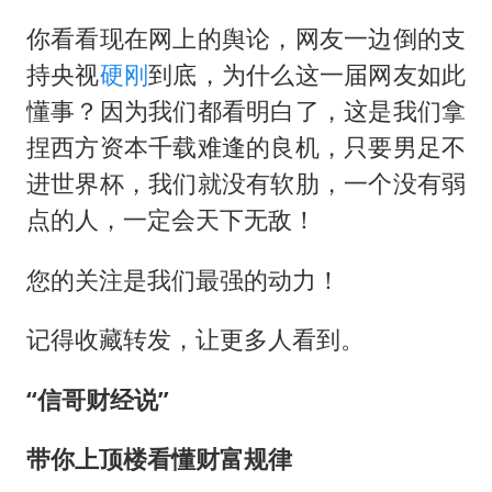
你看看现在网上的舆论，网友一边倒的支
持央视
硬刚
到底，为什么这一届网友如此
懂事？因为我们都看明白了，这是我们拿
捏西方资本千载难逢的良机，只要男足不
进世界杯，我们就没有软肋，一个没有弱
点的人，一定会天下无敌！
您的关注是我们最强的动力！
记得收藏转发，让更多人看到。
“信哥财经说”
带你上顶楼看懂财富规律