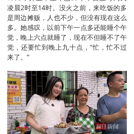
凌晨2时至14时。没火之前，来吃饭的多
是周边摊贩，人也不少，但没有现在这么
多。她感叹，以前下午一点多还能睡个午
觉，晚上六点就睡了，现在不但睡不了午
觉，还要忙到晚上九十点，“忙，忙不过
来了。”