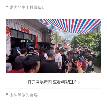
爆火的中山排骨饭店
打开网易新闻 查看精彩图片
排队等候的食客