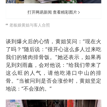
打开网易新闻 查看精彩图片
老板娘黄姐与客人合照
谈到爆火后的心情，黄姐笑问：“现在火
了吗？”随后说：“很开心这么多人过来吃
我们的猪肉排骨饭。”她还表示，如果再
见到刘雨鑫，会对他说：“给我们带来了
这么旺的人气，请他吃港口中山的排
骨。”当被问到是否会涨价时，黄姐坚定
地说：“不会涨的。”