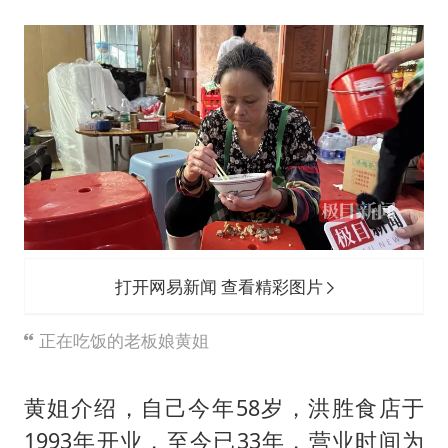
打开网易新闻 查看精彩图片
正在吃饭的老板娘黄姐
黄姐介绍，自己今年58岁，洪胜食店于
1993年开业，至今已33年，营业时间为