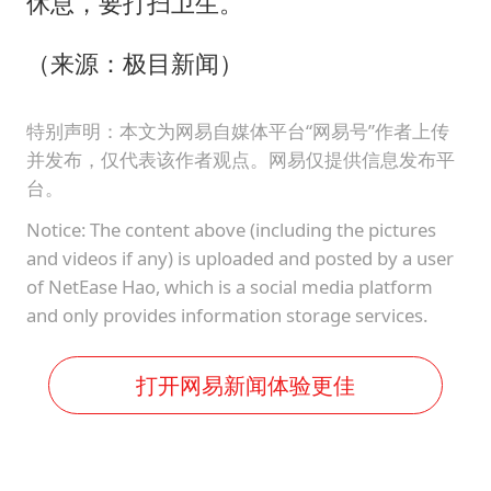
休息，要打扫卫生。”
（来源：极目新闻）
特别声明：本文为网易自媒体平台“网易号”作者上传
并发布，仅代表该作者观点。网易仅提供信息发布平
台。
Notice: The content above (including the pictures
and videos if any) is uploaded and posted by a user
of NetEase Hao, which is a social media platform
and only provides information storage services.
打开网易新闻体验更佳