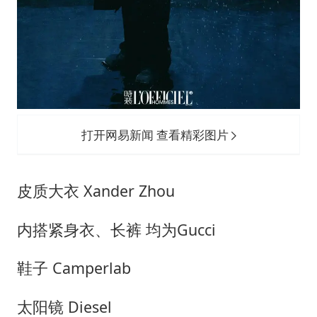
打开网易新闻 查看精彩图片
皮质大衣 Xander Zhou
内搭紧身衣、长裤 均为Gucci
鞋子 Camperlab
太阳镜 Diesel