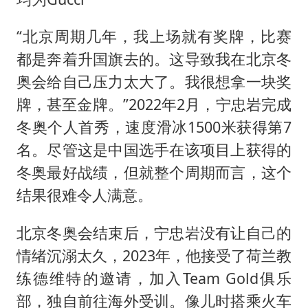
“北京周期几年，我上场就有奖牌，比赛
都是奔着升国旗去的。这导致我在北京冬
奥会给自己压力太大了。我很想拿一块奖
牌，甚至金牌。”2022年2月，宁忠岩完成
冬奥个人首秀，速度滑冰1500米获得第7
名。尽管这是中国选手在该项目上获得的
冬奥最好战绩，但就整个周期而言，这个
结果很难令人满意。
北京冬奥会结束后，宁忠岩没有让自己的
情绪沉溺太久，2023年，他接受了荷兰教
练德维特的邀请，加入Team Gold俱乐
部，独自前往海外受训。像儿时搭乘火车