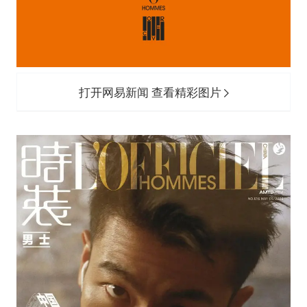
打开网易新闻 查看精彩图片