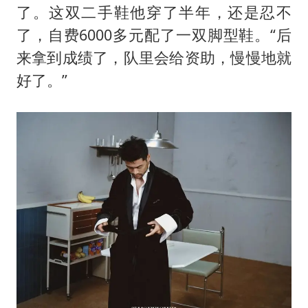
了。这双二手鞋他穿了半年，还是忍不
了，自费6000多元配了一双脚型鞋。“后
来拿到成绩了，队里会给资助，慢慢地就
好了。”