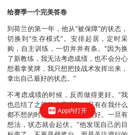
给赛季一个完美答卷
到荷兰的第一年，他从“被保障”的状态，
切换到“生存模式”。安排起居，定时采
购，自主训练，一切井井有条。“因为换
了新教练，我无法考虑成绩，也不会分心
想着拿奖牌，我只想把技战术发挥出来，
拿出自己最好的状态。”
不考虑成绩的时候，反而做得更好。“我
也总结了之前的大赛经验，只有在我什么
App内打开
都不想的时候，才能发挥到最好。一旦有
想法，状态就会起伏。”他发现自己的目
标变了，不再是领奖台，而是关注滑行的