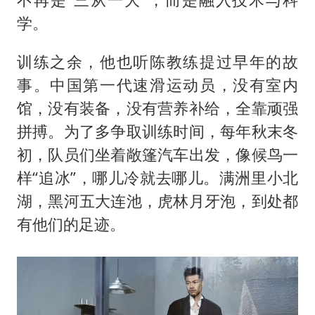
学。
训练之余，他也听陈教练提过早年的故
事。中国第一代速滑运动员，没有室内
馆，没有装备，没有营养补给，全靠顽强
拼搏。为了多争取训练时间，每年秋末冬
初，队员们坐着敞篷汽车出发，像候鸟一
样“追冰”，哪儿冷就去哪儿。满洲里小北
湖，黑河五大连池，虎林月牙泡，到处都
有他们的足迹。