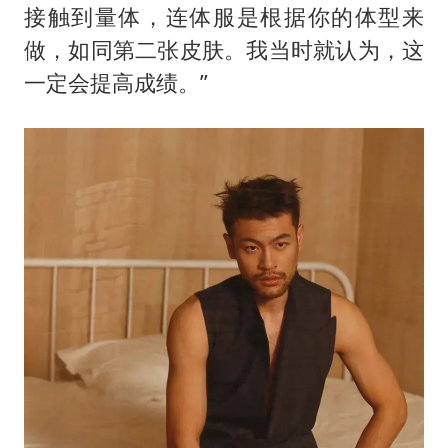
接触到量体，连体服是根据你的体型来
做，如同第二张皮肤。我当时就认为，这
一定会提高成绩。”