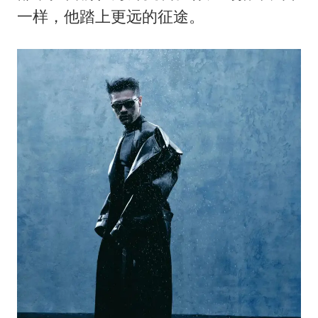
一样，他踏上更远的征途。