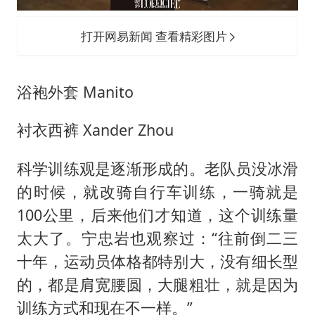
打开网易新闻 查看精彩图片
浴袍外套 Manito
衬衣西裤 Xander Zhou
科学训练观是逐渐形成的。老队员没冰滑
的时候，就改骑自行车训练，一骑就是
100公里，后来他们才知道，这个训练量
太大了。宁忠岩也观察过：“往前倒二三
十年，运动员体格都特别大，没有细长型
的，都是肩宽腰圆，大腿粗壮，就是因为
训练方式和现在不一样。”