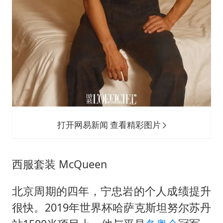
打开网易新闻 查看精彩图片
西服套装 McQueen
北京周期的四年，宁忠岩的个人成绩提升
很快。2019年世界杯哈萨克斯坦努尔苏丹