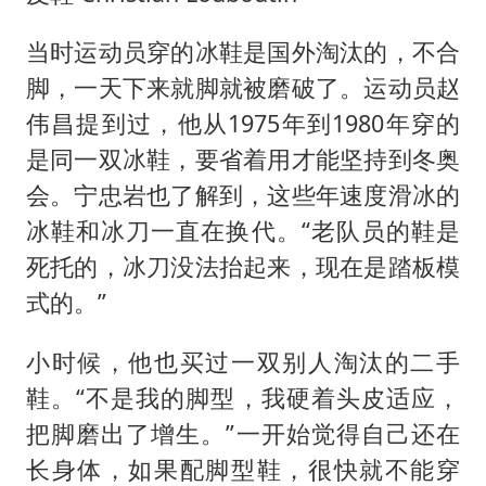
当时运动员穿的冰鞋是国外淘汰的，不合
脚，一天下来就脚就被磨破了。运动员赵
伟昌提到过，他从1975年到1980年穿的
是同一双冰鞋，要省着用才能坚持到冬奥
会。宁忠岩也了解到，这些年速度滑冰的
冰鞋和冰刀一直在换代。“老队员的鞋是
死托的，冰刀没法抬起来，现在是踏板模
式的。”
小时候，他也买过一双别人淘汰的二手
鞋。“不是我的脚型，我硬着头皮适应，
把脚磨出了增生。”一开始觉得自己还在
长身体，如果配脚型鞋，很快就不能穿