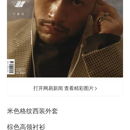
打开网易新闻 查看精彩图片
米色格纹西装外套
棕色高领衬衫