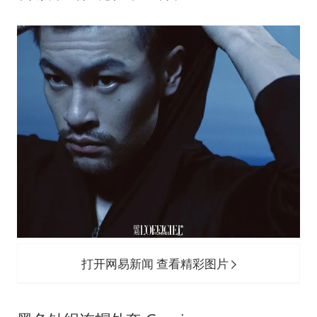
打开网易新闻 查看精彩图片