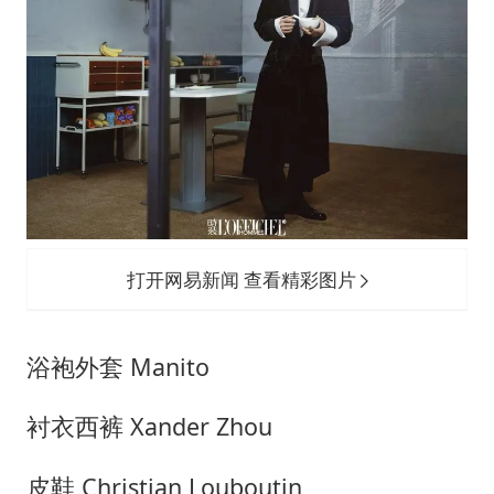
打开网易新闻 查看精彩图片
浴袍外套 Manito
衬衣西裤 Xander Zhou
皮鞋 Christian Louboutin