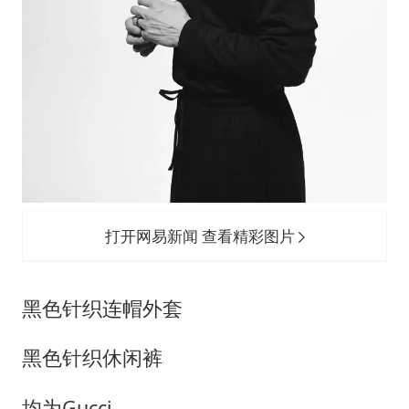
打开网易新闻 查看精彩图片
黑色针织连帽外套
黑色针织休闲裤
均为Gucci