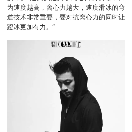
为速度越高，离心力越大，速度滑冰的弯
道技术非常重要，要对抗离心力的同时让
蹬冰更加有力。”