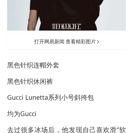
打开网易新闻 查看精彩图片
黑色针织连帽外套
黑色针织休闲裤
Gucci Lunetta系列小号斜挎包
均为Gucci
去过很多冰场后，他发现自己喜欢滑“软