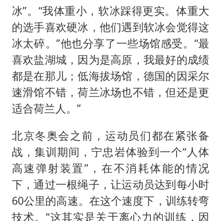
冰”。“我体重小，软冰踩得更实。体重大
的选手喜欢硬冰，他们遇到软冰会觉得这
冰太碎。”他也分享了一些场馆感受。“最
喜欢盐湖城，因为是高原，我最好的成绩
都是在那儿；低海拔场馆，德国的因采尔
速滑馆不错，荷兰冰场也不错，但还是更
适合荷兰人。”
北京冬奥会之前，运动员们都在紧张备
战，集训期间，宁忠岩体验到一个“人体
高速弹射装置”，在不消耗体能的情况
下，通过一根绳子，让运动员达到每小时
60公里的高速。在这个速度下，训练转弯
技术。“这其实是关于离心力的训练，因