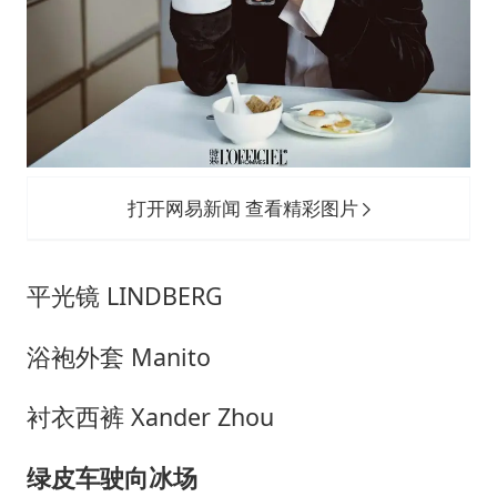
打开网易新闻 查看精彩图片
平光镜 LINDBERG
浴袍外套 Manito
衬衣西裤 Xander Zhou
绿皮车驶向冰场