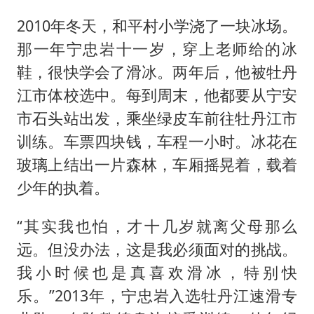
2010年冬天，和平村小学浇了一块冰场。
那一年宁忠岩十一岁，穿上老师给的冰
鞋，很快学会了滑冰。两年后，他被牡丹
江市体校选中。每到周末，他都要从宁安
市石头站出发，乘坐绿皮车前往牡丹江市
训练。车票四块钱，车程一小时。冰花在
玻璃上结出一片森林，车厢摇晃着，载着
少年的执着。
“其实我也怕，才十几岁就离父母那么
远。但没办法，这是我必须面对的挑战。
我小时候也是真喜欢滑冰，特别快
乐。”2013年，宁忠岩入选牡丹江速滑专