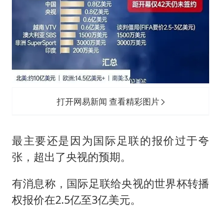
打开网易新闻 查看精彩图片
最主要还是因为国际足联的报价过于夸
张，超出了央视的预期。
有消息称，国际足联给央视的世界杯转播
权报价在2.5亿至3亿美元。