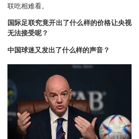
联吃相难看。
国际足联究竟开出了什么样的价格让央视
无法接受呢？
中国球迷又发出了什么样的声音？