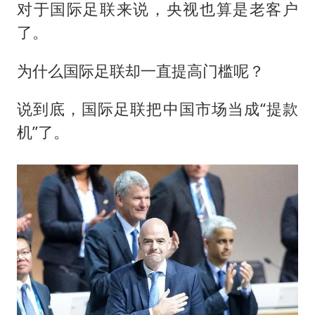
对于国际足联来说，央视也算是老客户
了。
为什么国际足联却一直提高门槛呢？
说到底，国际足联把中国市场当成“提款
机”了。