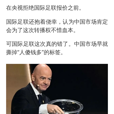
在央视拒绝国际足联报价之前。
国际足联还抱着侥幸，认为中国市场肯定
会为了这次转播权不惜血本。
可国际足联这次真的错了。中国市场早就
撕掉“人傻钱多”的标签。