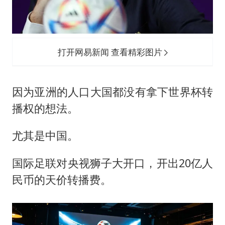
打开网易新闻 查看精彩图片
因为亚洲的人口大国都没有拿下世界杯转
播权的想法。
尤其是中国。
国际足联对央视狮子大开口，开出20亿人
民币的天价转播费。