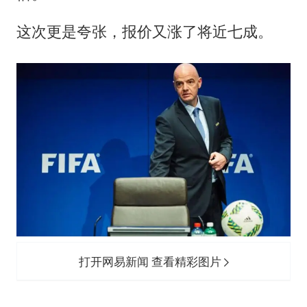
这次更是夸张，报价又涨了将近七成。
打开网易新闻 查看精彩图片