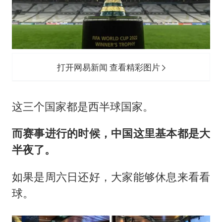
打开网易新闻 查看精彩图片
这三个国家都是西半球国家。
而赛事进行的时候，中国这里基本都是大
半夜了。
如果是周六日还好，大家能够休息来看看
球。