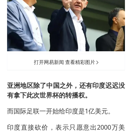
打开网易新闻 查看精彩图片
亚洲地区除了中国之外，还有印度迟迟没
有拿下此次世界杯的转播权。
而国际足联一开始给印度是1亿美元。
印度直接砍价，表示只愿意出2000万美