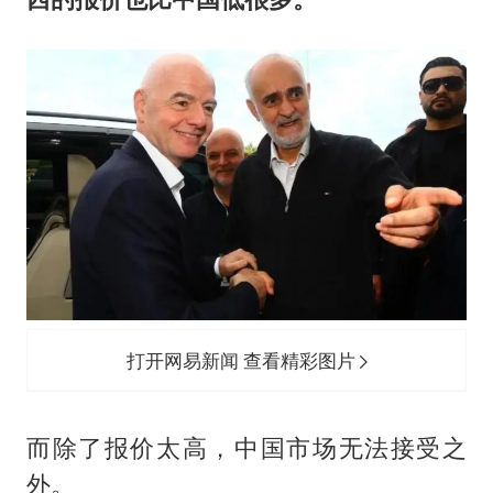
打开网易新闻 查看精彩图片
而除了报价太高，中国市场无法接受之
外。