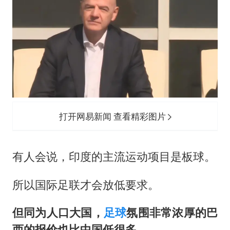
打开网易新闻 查看精彩图片
有人会说，印度的主流运动项目是板球。
所以国际足联才会放低要求。
但同为人口大国，
足球
氛围非常浓厚的巴
西的报价也比中国低很多。