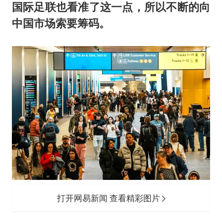
国际足联也看准了这一点，所以不断的向
中国市场索要筹码。
打开网易新闻 查看精彩图片