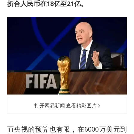
折合人民币在18亿至21亿。
打开网易新闻 查看精彩图片
而央视的预算也有限，在6000万美元到