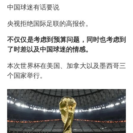
中国球迷有话要说
央视拒绝国际足联的高报价。
不仅仅是考虑到预算问题，同时也考虑到
了时差以及中国球迷的情感。
本次世界杯在美国、加拿大以及墨西哥三
个国家举行。