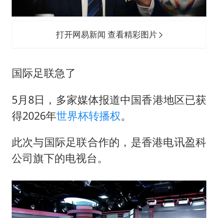
打开网易新闻 查看精彩图片
国际足联急了
5月8日，多家媒体报道中国香港地区已获
得2026年
世界杯转播权
。
此次与国际足联合作的，是香港电讯盈科
公司旗下的电视台。