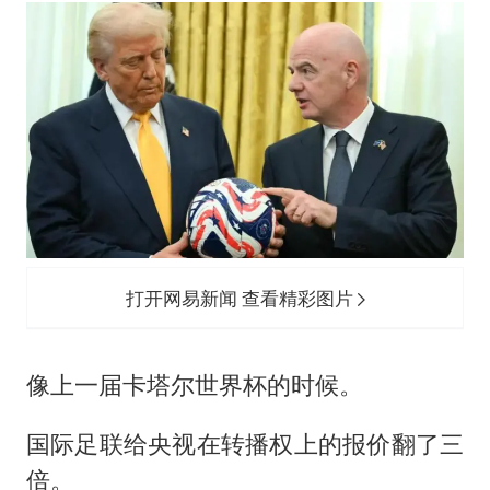
打开网易新闻 查看精彩图片
像上一届卡塔尔世界杯的时候。
国际足联给央视在转播权上的报价翻了三
倍。