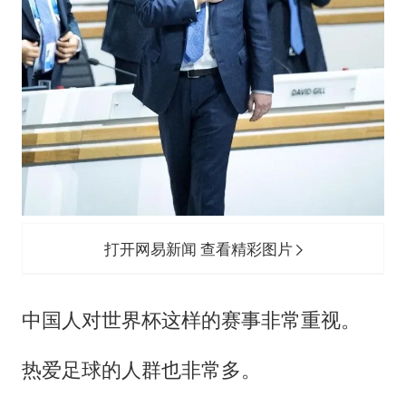
打开网易新闻 查看精彩图片
中国人对世界杯这样的赛事非常重视。
热爱足球的人群也非常多。