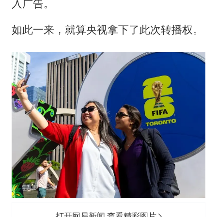
入广告。
如此一来，就算央视拿下了此次转播权。
打开网易新闻 查看精彩图片