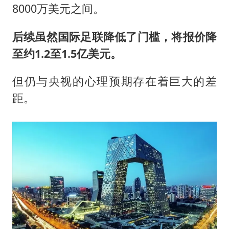
8000万美元之间。
后续虽然国际足联降低了门槛，将报价降
至约1.2至1.5亿美元。
但仍与央视的心理预期存在着巨大的差
距。