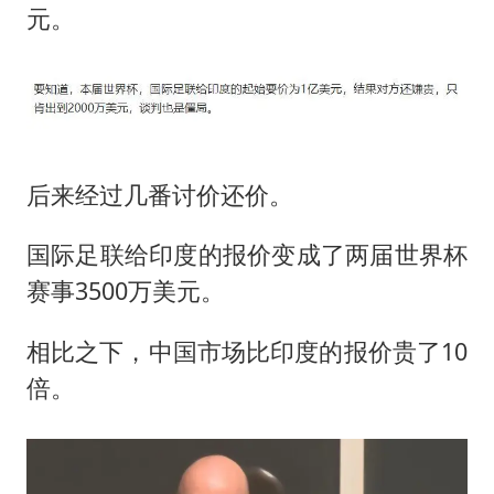
元。
后来经过几番讨价还价。
国际足联给印度的报价变成了两届世界杯
赛事3500万美元。
相比之下，中国市场比印度的报价贵了10
倍。