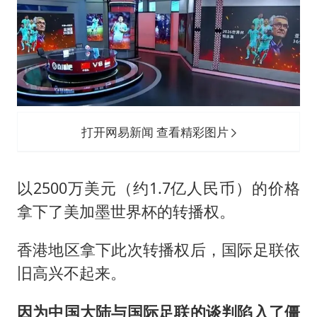
打开网易新闻 查看精彩图片
以2500万美元（约1.7亿人民币）的价格
拿下了美加墨世界杯的转播权。
香港地区拿下此次转播权后，国际足联依
旧高兴不起来。
因为中国大陆与国际足联的谈判陷入了僵