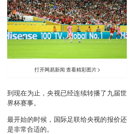
打开网易新闻 查看精彩图片
到现在为止，央视已经连续转播了九届世
界杯赛事。
最开始的时候，国际足联给央视的报价还
是非常合适的。