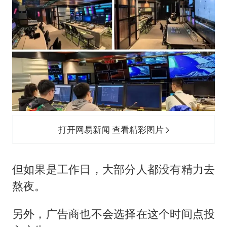
打开网易新闻 查看精彩图片
但如果是工作日，大部分人都没有精力去
熬夜。
另外，广告商也不会选择在这个时间点投