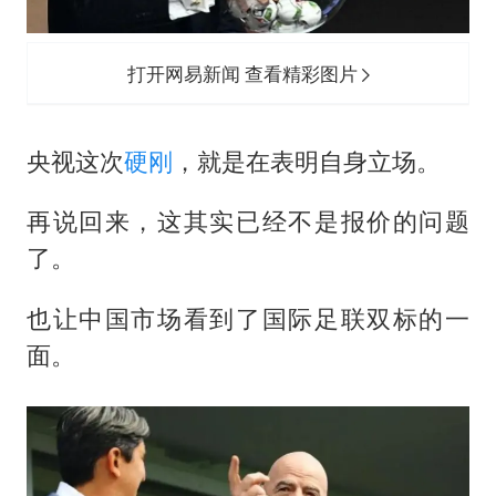
打开网易新闻 查看精彩图片
央视这次
硬刚
，就是在表明自身立场。
再说回来，这其实已经不是报价的问题
了。
也让中国市场看到了国际足联双标的一
面。