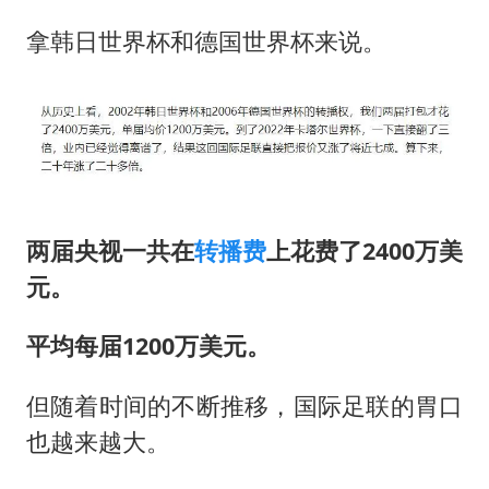
拿韩日世界杯和德国世界杯来说。
两届央视一共在
转播费
上花费了2400万美
元。
平均每届1200万美元。
但随着时间的不断推移，国际足联的胃口
也越来越大。