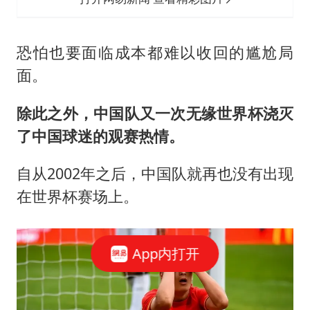
恐怕也要面临成本都难以收回的尴尬局
面。
除此之外，中国队又一次无缘世界杯浇灭
了中国球迷的观赛热情。
自从2002年之后，中国队就再也没有出现
在世界杯赛场上。
App内打开