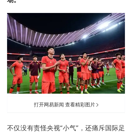
打开网易新闻 查看精彩图片
不仅没有责怪央视“小气”，还痛斥国际足