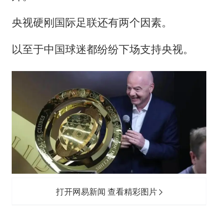
央视硬刚国际足联还有两个因素。
以至于中国球迷都纷纷下场支持央视。
打开网易新闻 查看精彩图片