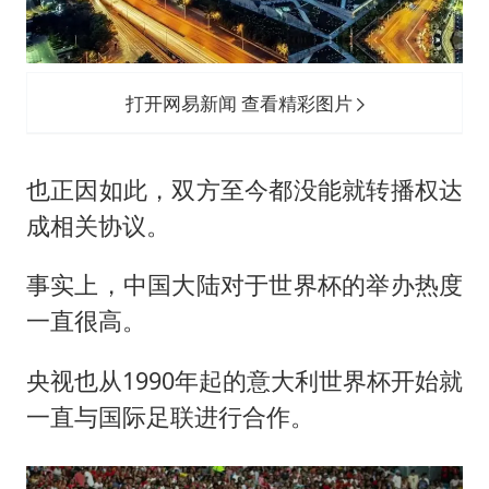
打开网易新闻 查看精彩图片
也正因如此，双方至今都没能就转播权达
成相关协议。
事实上，中国大陆对于世界杯的举办热度
一直很高。
央视也从1990年起的意大利世界杯开始就
一直与国际足联进行合作。