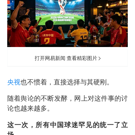
打开网易新闻 查看精彩图片
央视
也不惯着，直接选择与其硬刚。
随着舆论的不断发酵，网上对这件事的讨
论也越来越多。
这一次，所有中国球迷罕见的统一了立
场。