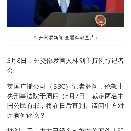
打开网易新闻 查看精彩图片
5月8日，外交部发言人林剑主持例行记者
会。
英国广播公司（BBC）记者提问，伦敦中
央刑事法院于周四（5月7日）裁定两名中
国公民有罪，将在日后宣判。请问中方对
此有何评论？
林剑表示，中方已经多次就有关案件表明