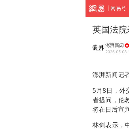
网易号
英国法院
澎湃新闻
2026-05-08 
澎湃新闻记者
5月8日，
者提问，伦
将在日后宣
林剑表示，