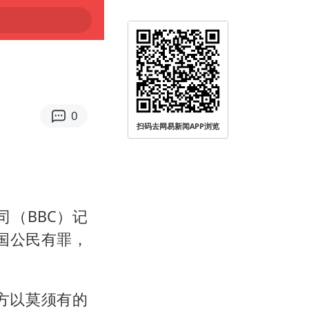
0
扫码去网易新闻APP浏览
（BBC）记
国公民有罪，
方以莫须有的