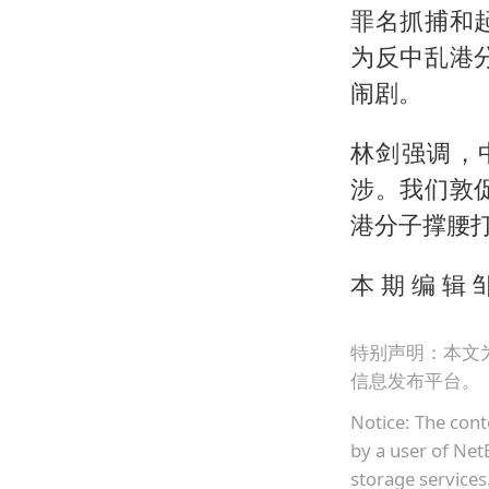
罪名抓捕和
为反中乱港
闹剧。
林剑强调，
涉。我们敦
港分子撑腰
本 期 编 辑 
特别声明：本文
信息发布平台。
Notice: The cont
by a user of Net
storage services