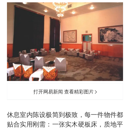
打开网易新闻 查看精彩图片
休息室内陈设极简到极致，每一件物件都
贴合实用刚需：一张实木硬板床，质地平