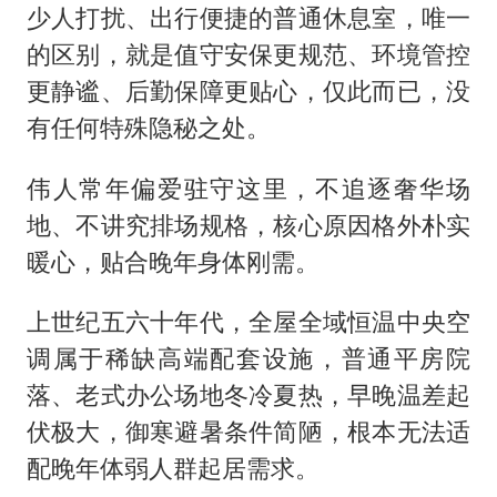
少人打扰、出行便捷的普通休息室，唯一
的区别，就是值守安保更规范、环境管控
更静谧、后勤保障更贴心，仅此而已，没
有任何特殊隐秘之处。
伟人常年偏爱驻守这里，不追逐奢华场
地、不讲究排场规格，核心原因格外朴实
暖心，贴合晚年身体刚需。
上世纪五六十年代，全屋全域恒温中央空
调属于稀缺高端配套设施，普通平房院
落、老式办公场地冬冷夏热，早晚温差起
伏极大，御寒避暑条件简陋，根本无法适
配晚年体弱人群起居需求。