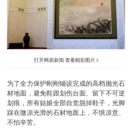
打开网易新闻 查看精彩图片
为了全力保护刚刚铺设完成的高档抛光石
材地面，避免鞋跟划伤台面、留下不可逆
划痕，所有姑娘全部自觉脱掉鞋子，光脚
踩在微凉光滑的石材地面上，不惧凉意、
不怕辛苦。