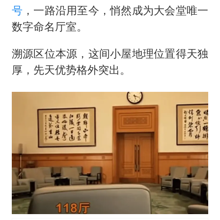
号
，一路沿用至今，悄然成为大会堂唯一
数字命名厅室。
溯源区位本源，这间小屋地理位置得天独
厚，先天优势格外突出。