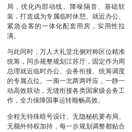
局，优化内部动线、降噪隔音、基础软
装，打造成为专属临时休憩、就近办公、
紧急会客的一体化配套用房，实用性拉
满。
与此同时，万人大礼堂北侧对称区位精准
统筹，同步规整规划江苏厅，固定作为周
总理就近临时办公、会务衔接、统筹调度
的专属点位。一南一北两两呼应，一静一
动高效联动，无缝衔接各类国家级会务工
作，全力保障国事运转顺畅高效。
全程无特殊暗号设计、无隐秘机要布局、
无额外特权加持，每一步规划调整都贴合