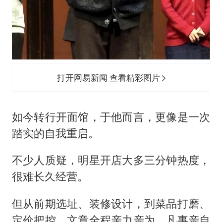
打开网易新闻 查看精彩图片
如今转行开面馆，于他而言，更像是一次
踏实的自我重启。
不少人质疑，明星开店大多三分钟热度，
很难长久经营。
但从前期选址、装修设计，到菜品打磨、
定价把控，文章全程亲力亲为，凡事亲自