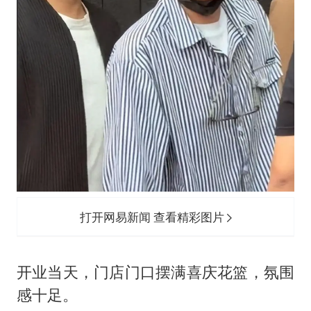
打开网易新闻 查看精彩图片
开业当天，门店门口摆满喜庆花篮，氛围
感十足。