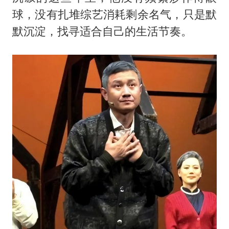
球，没有扎堆综艺消耗剩余名气，只是默
默沉淀，找寻适合自己的生活节奏。