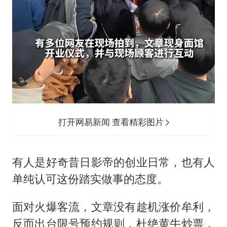
打开网易新闻 查看精彩图片
有人是好奇昔日影帝的创业日常，也有人
单纯认可这份踏实做事的态度。
面对火爆客流，文章没有趁机涨价牟利，
反而出台限号预约规则，杜绝黄牛炒票，