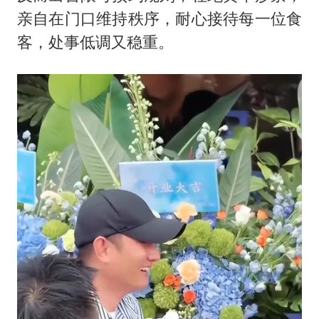
亲自在门口维持秩序，耐心接待每一位食
客，处事低调又稳重。