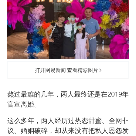
打开网易新闻 查看精彩图片
熬过最难的几年，两人最终还是在2019年
官宣离婚。
这么多年，两人经历过热恋甜蜜、全网非
议、婚姻破碎，却从来没有把私人恩怨发