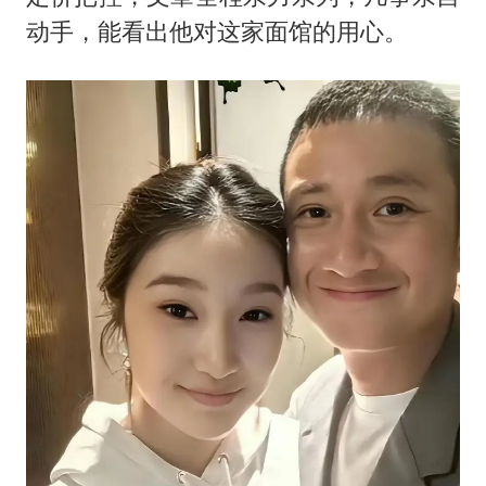
动手，能看出他对这家面馆的用心。