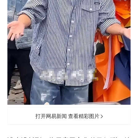
打开网易新闻 查看精彩图片