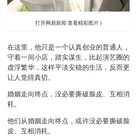
打开网易新闻 查看精彩图片
在这里，他只是一个认真创业的普通人，
守着一间小店，踏实谋生，比起演艺圈的
虚浮繁华，这样平淡安稳的生活，反而更
让人觉得真切。
婚姻走向终点，没必要撕破脸皮、互相消
耗。
他们从婚姻走向终点，或许没必要撕破脸
皮、互相消耗。