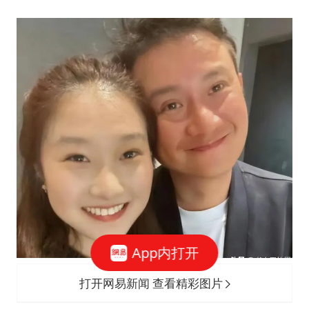
App内打开
打开网易新闻 查看精彩图片