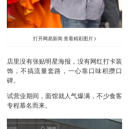
打开网易新闻 查看精彩图片
店里没有张贴明星海报，没有网红打卡装
饰，不搞流量套路，一心靠口味积攒口
碑。
试营业期间，面馆就人气爆满，不少食客
专程慕名而来。