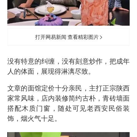
打开网易新闻 查看精彩图片
没有特意的纠缠，没有刻意炒作，把成年
人的体面，展现得淋漓尽致。
文章的面馆定价十分亲民，主打正宗陕西
家常风味，店内装修简约古朴，青砖墙面
搭配木质门窗，随处可见老西安民俗装
饰，烟火气十足。