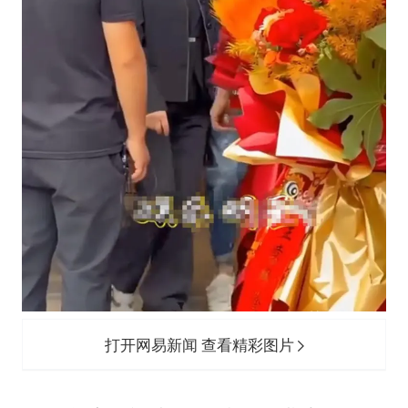
打开网易新闻 查看精彩图片