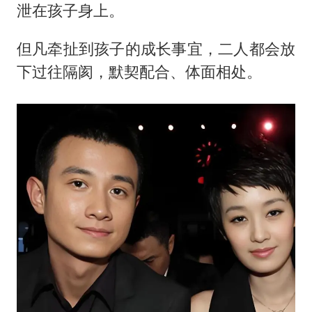
泄在孩子身上。
但凡牵扯到孩子的成长事宜，二人都会放
下过往隔阂，默契配合、体面相处。