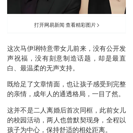
打开网易新闻 查看精彩图片
这次马伊琍特意带女儿前来，没有公开发
声祝福，没有刻意制造话题，却是最直
白、最温柔的无声支持。
既给足了文章情面，也让孩子感受到完整
的亲情，成年人的通透格局，一目了然。
这并不是二人离婚后首次同框，此前女儿
的校园活动，两人也曾默契现身，全程以
孩子为中心，保持舒适的相处距离。