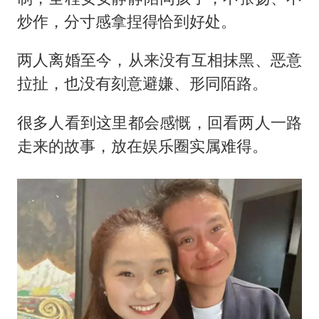
炒作，分寸感拿捏得恰到好处。
两人离婚至今，从来没有互相抹黑、恶意
拉扯，也没有刻意避嫌、形同陌路。
很多人看到这里都会感慨，回看两人一路
走来的故事，放在娱乐圈实属难得。