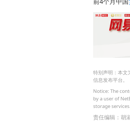
前4个月中国
特别声明：本文
信息发布平台。
Notice: The cont
by a user of Net
storage services
责任编辑：胡淑丽