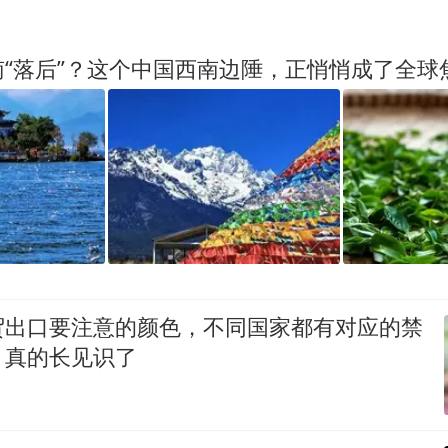
“落后”？这个中国西南边陲，正悄悄成了全球
贸出口要注意的颜色，不同国家都有对应的禁
：真的长见识了