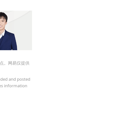
观点。网易仅提供
oaded and posted
es information