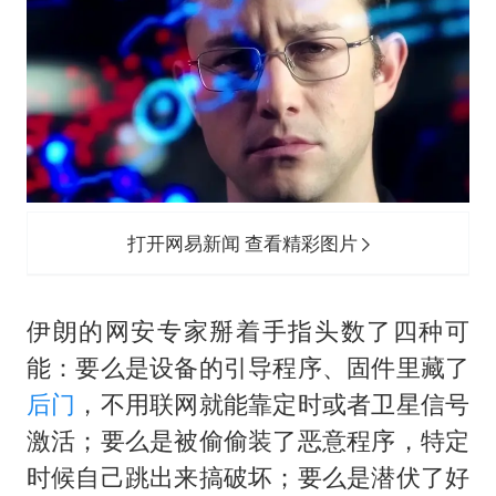
打开网易新闻 查看精彩图片
伊朗的网安专家掰着手指头数了四种可
能：要么是设备的引导程序、固件里藏了
后门
，不用联网就能靠定时或者卫星信号
激活；要么是被偷偷装了恶意程序，特定
时候自己跳出来搞破坏；要么是潜伏了好