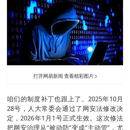
打开网易新闻 查看精彩图片
咱们的制度补丁也跟上了。2025年10月
28号，人大常委会通过了网安法修改决
定，2026年1月1号正式生效。这次修法
把网安治理从“被动防”变成“主动管”，尤