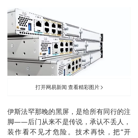
打开网易新闻 查看精彩图片
伊斯法罕那晚的黑屏，是给所有同行的注
脚——后门从来不是传说，承认不丢人，
装作看不见才危险。技术再快，把“开