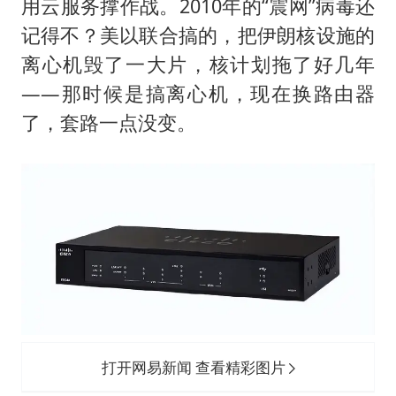
用云服务撑作战。2010年的“震网”病毒还
记得不？美以联合搞的，把伊朗核设施的
离心机毁了一大片，核计划拖了好几年
——那时候是搞离心机，现在换路由器
了，套路一点没变。
打开网易新闻 查看精彩图片