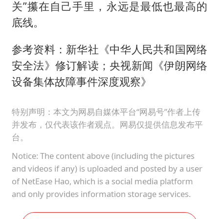
关”攥在自己手里，永远是最低也最高的
底线。
参考资料：新华社《中华人民共和国网络
安全法》修订解读；央视新闻《伊朗网络
设备集体故障事件深度观察》
特别声明：本文为网易自媒体平台“网易号”作者上传
并发布，仅代表该作者观点。网易仅提供信息发布平
台。
Notice: The content above (including the pictures
and videos if any) is uploaded and posted by a user
of NetEase Hao, which is a social media platform
and only provides information storage services.