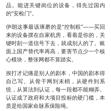
品。能进关键岗位的设备，得先过国内
的“安检门”。
伊朗这事最该琢磨的是“控制权”——买回
来的设备摆在自家机房，看着是你的，关
键时刻一道信号下去，就成别人的了。账
面上国产替代率再高，要害节点少一个核
心模块，整张网都不算踏实。
挨打才记痛是别人的剧本，中国的剧本得
自己写。从骨干网到末梢，从硬件到系
统，从算法到认证，每一段都不能糊弄。
认证成了政府和大项目投标的硬门槛，本
质是给国家命脉系保险绳。