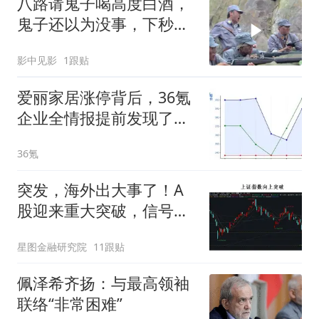
八路请鬼子喝高度白酒，
鬼子还以为没事，下秒可
惨了
影中见影
1跟贴
爱丽家居涨停背后，36氪
企业全情报提前发现了什
么？
36氪
突发，海外出大事了！A
股迎来重大突破，信号很
明显！
星图金融研究院
11跟贴
佩泽希齐扬：与最高领袖
联络“非常困难”