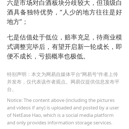
六是市场对白酒板块分歧较大，但顶级白
酒具备独特优势，“人少的地方往往是好
地方”；
七是估值处于低位，赔率充足，待商业模
式调整完毕后，有望开启新一轮成长，即
便不成长，亏损概率也极低。
特别声明：本文为网易自媒体平台“网易号”作者上传
并发布，仅代表该作者观点。网易仅提供信息发布平
台。
Notice: The content above (including the pictures
and videos if any) is uploaded and posted by a user
of NetEase Hao, which is a social media platform
and only provides information storage services.