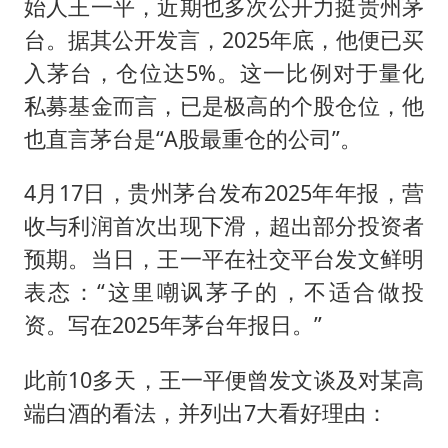
始人王一平，近期也多次公开力挺贵州茅
台。据其公开发言，2025年底，他便已买
入茅台，仓位达5%。这一比例对于量化
私募基金而言，已是极高的个股仓位，他
也直言茅台是“A股最重仓的公司”。
4月17日，贵州茅台发布2025年年报，营
收与利润首次出现下滑，超出部分投资者
预期。当日，王一平在社交平台发文鲜明
表态：“这里嘲讽茅子的，不适合做投
资。写在2025年茅台年报日。”
此前10多天，王一平便曾发文谈及对某高
端白酒的看法，并列出7大看好理由：