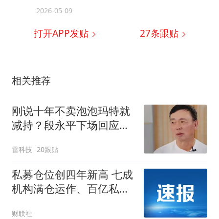
2026-05-09
打开APP发贴
27
条跟贴
相关推荐
刚说十年不卖泡泡玛特就
减持？段永平下场回应，
真相反转
雷科技
20跟贴
私募仓位创四年新高 七成
机构满仓运作、百亿私募
带头加仓
财联社