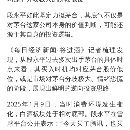
段永平如此坚定力挺茅台，其底气不仅是
对茅台这家公司本身的价值判断，可能还
源于其自身的投资逻辑。
《每日经济新闻·将进酒》记者梳理发
现，从段永平过去多次出手茅台的具体时
点来看，其买入时机均对应茅台股价低
位，或是市场对茅台分歧极大、情绪恐慌
的阶段，展现出鲜明的逆向投资思路。
2025年1月9日，当时消费环境发生变
化，白酒板块处于相对底部。段永平在雪
球平台公开表示：“今天买了腾讯，也买