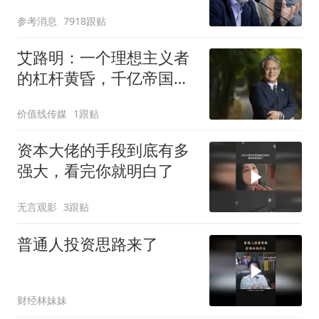
参考消息
7918跟贴
艾路明：一个理想主义者
的杠杆黄昏，千亿帝国易
主
价值线传媒
1跟贴
资本大佬的手段到底有多
强大，看完你就明白了
无言观影
3跟贴
普通人投资思路来了
财经林妹妹