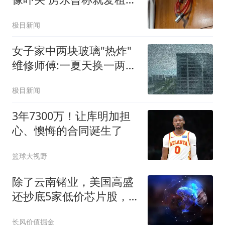
男生
极目新闻
女子家中两块玻璃"热炸"
维修师傅:一夏天换一两百
片
极目新闻
3年7300万！让库明加担
心、懊悔的合同诞生了
篮球大视野
除了云南锗业，美国高盛
还抄底5家低价芯片股，
最高9元，最低3元
长风价值掘金