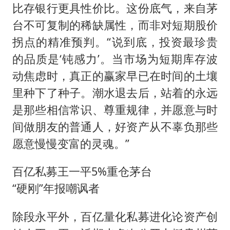
比存银行更具性价比。这份底气，来自茅
台不可复制的稀缺属性，而非对短期股价
拐点的精准预判。“说到底，投资最珍贵
的品质是‘钝感力’。当市场为短期库存波
动焦虑时，真正的赢家早已在时间的土壤
里种下了种子。潮水退去后，站着的永远
是那些相信常识、尊重规律，并愿意与时
间做朋友的普通人，好资产从不辜负那些
愿意慢慢变富的灵魂。”
百亿私募王一平5%重仓茅台
“硬刚”年报嘲讽者
除段永平外，百亿量化私募进化论资产创