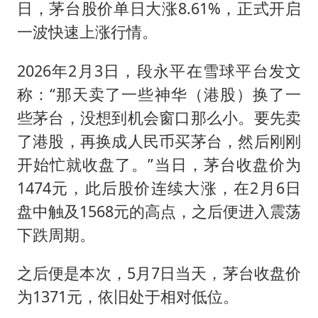
日，茅台股价单日大涨8.61%，正式开启
一波快速上涨行情。
2026年2月3日，段永平在雪球平台发文
称：“那天卖了一些神华（港股）换了一
些茅台，没想到机会窗口那么小。要先卖
了港股，再换成人民币买茅台，然后刚刚
开始忙就收盘了。”当日，茅台收盘价为
1474元，此后股价连续大涨，在2月6日
盘中触及1568元的高点，之后便进入震荡
下跌周期。
之后便是本次，5月7日当天，茅台收盘价
为1371元，依旧处于相对低位。