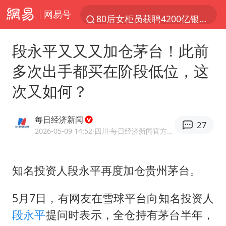
网易号
80后女柜员获聘4200亿银行副行长
金饰克价大幅跳涨
段永平又又又加仓茅台！此前
郑国霖回应去景区上班被保安拦下
多次出手都买在阶段低位，这
“梅姨案”被拐儿童钟彬发声
次又如何？
浙江舟山21条水上客运航线停航
空调发明出来竟然不是为了给人降温
每日经济新闻
27
今年4位周星驰电影配角去世
2026-05-09 14:52
·四川
·每日经济新闻官方网易号
曝侯明昊违反交规被约谈
“梅姨”准确年龄仍未知
知名投资人
段永平
再度加仓贵州茅台。
《歌手》歌王之战帮唱嘉宾官宣
5月7日，有网友在雪球平台向知名投资人
南昌一规划馆现“阴间座椅”字样
段永平
提问时表示，全仓持有茅台半年，