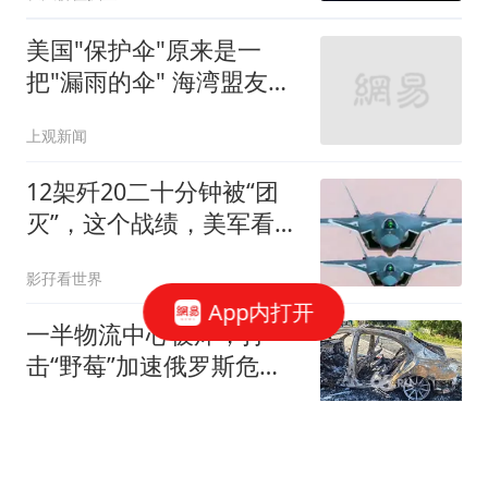
美国"保护伞"原来是一
把"漏雨的伞" 海湾盟友不
高兴了
上观新闻
12架歼20二十分钟被“团
灭”，这个战绩，美军看后
却高兴不起来！
影孖看世界
App内打开
一半物流中心被炸，打
击“野莓”加速俄罗斯危
机！又一个无人机重要人
鹰眼Defence
物遭暗杀
美股存储板块盘前集体走