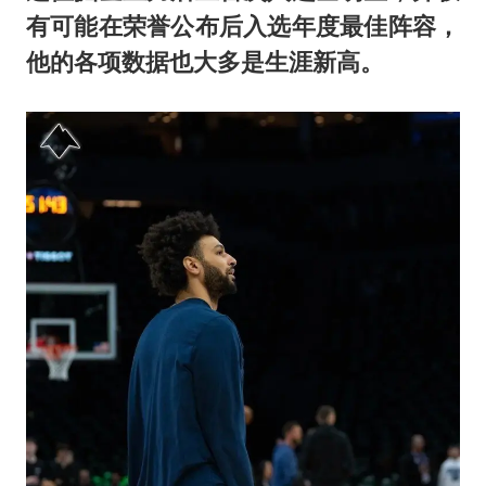
有可能在荣誉公布后入选年度最佳阵容，
他的各项数据也大多是生涯新高。