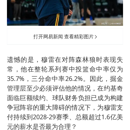
打开网易新闻 查看精彩图片
遗憾的是，穆雷在对阵森林狼时表现失
常，他在整轮系列赛中投篮命中率仅为
35.7%，三分命中率26.2%。因此，掘金
管理层至少必须评估他的情况，在约基奇
面临巨额续约、球队财务负担已成为构建
争冠阵容的重大障碍的情况下，为穆雷支
付持续到2028-29赛季、总额超过1.6亿美
元的薪水是否最为合理？