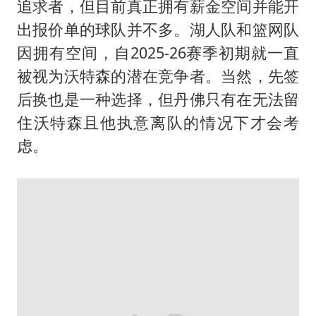
追求者，但目前真正拥有薪金空间并能开
出报价单的球队并不多。湖人队和篮网队
因拥有空间，自2025-26赛季初期就一直
被视为沃特森的潜在竞争者。当然，先签
后换也是一种选择，但丹佛只有在无法留
住沃特森且他执意离队的情况下才会考
虑。