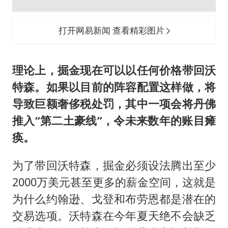
打开网易新闻 查看精彩图片
理论上，掘金现在可以以任何价格带回沃
特森。如果以目前的阵容配置这样做，将
导致巨额奢侈税处罚，其中一项会将丹佛
推入“第二土豪线”，令未来数年的账目瘫
痪。
为了带回沃特森，掘金必须设法腾出至少
2000万美元甚至更多的薪金空间，这就是
为什么约翰逊、戈登和布劳恩都是潜在的
交易选项。沃特森在今年夏天绝不会缺乏