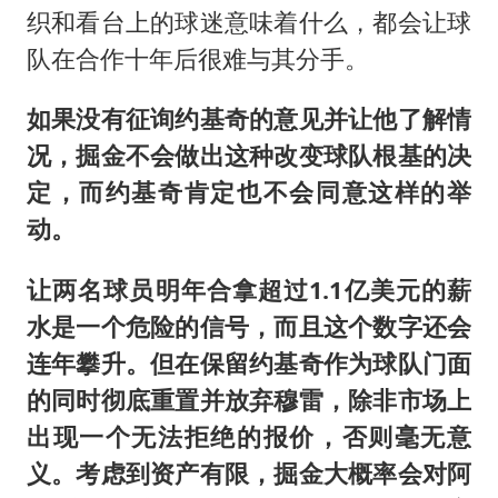
织和看台上的球迷意味着什么，都会让球
队在合作十年后很难与其分手。
如果没有征询约基奇的意见并让他了解情
况，掘金不会做出这种改变球队根基的决
定，而约基奇肯定也不会同意这样的举
动。
让两名球员明年合拿超过1.1亿美元的薪
水是一个危险的信号，而且这个数字还会
连年攀升。但在保留约基奇作为球队门面
的同时彻底重置并放弃穆雷，除非市场上
出现一个无法拒绝的报价，否则毫无意
义。考虑到资产有限，掘金大概率会对阿