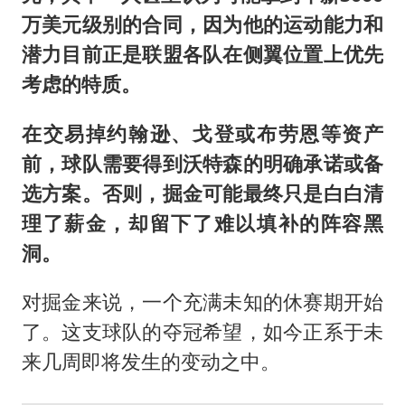
万美元级别的合同，因为他的运动能力和
潜力目前正是联盟各队在侧翼位置上优先
考虑的特质。
在交易掉约翰逊、戈登或布劳恩等资产
前，球队需要得到沃特森的明确承诺或备
选方案。否则，掘金可能最终只是白白清
理了薪金，却留下了难以填补的阵容黑
洞。
对掘金来说，一个充满未知的休赛期开始
了。这支球队的夺冠希望，如今正系于未
来几周即将发生的变动之中。