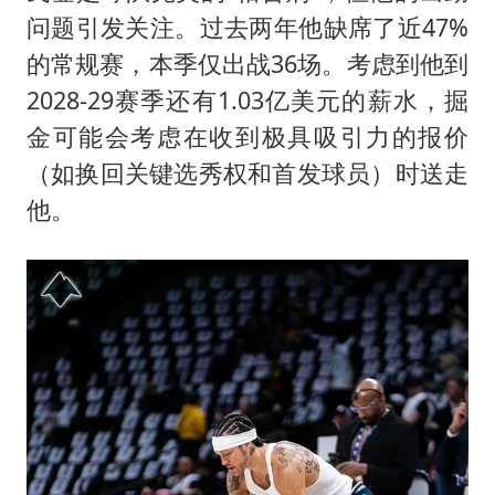
问题引发关注。过去两年他缺席了近47%
的常规赛，本季仅出战36场。考虑到他到
2028-29赛季还有1.03亿美元的薪水，掘
金可能会考虑在收到极具吸引力的报价
（如换回关键选秀权和首发球员）时送走
他。