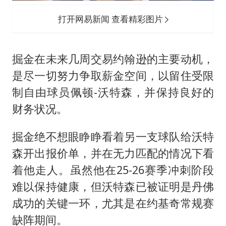
打开网易新闻 查看精彩图片
掘金在未来几周交易约翰逊的主要动机，
是尽一切努力争取薪金空间，以留住受限
制自由球员佩顿-沃特森，并保持良好的
财务状况。
掘金绝不想眼睁睁看着另一支球队给沃特
森开出报价单，并在无力匹配的情况下看
着他走人。虽然他在25-26赛季冲刺阶段
难以保持健康，但沃特森已被证明是丹佛
成功的关键一环，尤其是在约基奇常规赛
缺阵期间。