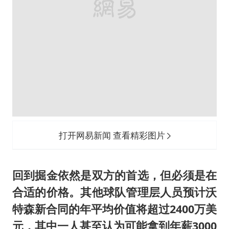
打开网易新闻 查看精彩图片
回到掘金依然是双方的首选，但必须是在
合适的价格。其他球队管理层人员预计沃
特森新合同的年平均价值将超过2400万美
元，其中一人甚至认为可能拿到年薪3000