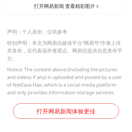
打开网易新闻 查看精彩图片
声明：个人原创，仅供参考
特别声明：本文为网易自媒体平台“网易号”作者上传
并发布，仅代表该作者观点。网易仅提供信息发布平
台。
Notice: The content above (including the pictures
and videos if any) is uploaded and posted by a user
of NetEase Hao, which is a social media platform
and only provides information storage services.
打开网易新闻体验更佳