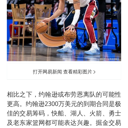
打开网易新闻 查看精彩图片
相比之下，约翰逊或布劳恩离队的可能性
更高。约翰逊2300万美元的到期合同是极
佳的交易筹码，快船、湖人、火箭、勇士
及老东家篮网都可能表达兴趣。掘金交易