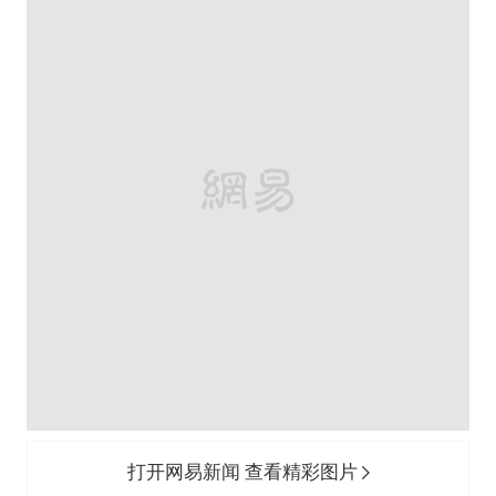
打开网易新闻 查看精彩图片