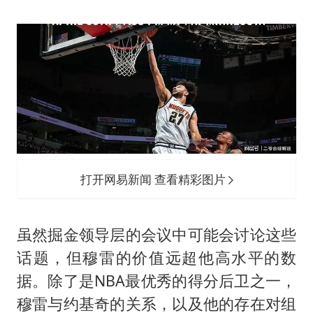
打开网易新闻 查看精彩图片
虽然掘金领导层的会议中可能会讨论这些
话题，但穆雷的价值远超他高水平的数
据。除了是NBA最优秀的得分后卫之一，
穆雷与约基奇的关系，以及他的存在对组