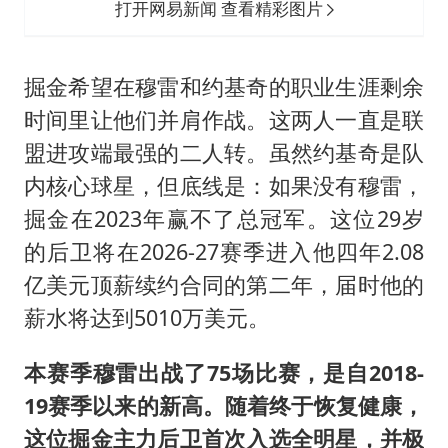
打开网易新闻 查看精彩图片
掘金希望在穆雷和约基奇的职业生涯剩余
时间里让他们并肩作战。这两人一直是联
盟进攻端最强的二人转。虽然约基奇是队
内核心球星，但底线是：如果没有穆雷，
掘金在2023年赢不了总冠军。这位29岁
的后卫将在2026-27赛季进入他四年2.08
亿美元顶薪续约合同的第二年，届时他的
薪水将达到5010万美元。
本赛季穆雷出战了75场比赛，是自2018-
19赛季以来的新高。随着终于恢复健康，
这位掘金主力后卫首次入选全明星，并极