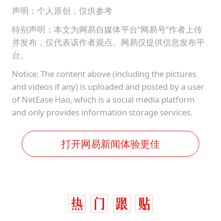
声明：个人原创，仅供参考
特别声明：本文为网易自媒体平台“网易号”作者上传
并发布，仅代表该作者观点。网易仅提供信息发布平
台。
Notice: The content above (including the pictures
and videos if any) is uploaded and posted by a user
of NetEase Hao, which is a social media platform
and only provides information storage services.
打开网易新闻体验更佳