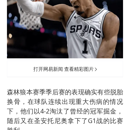
打开网易新闻 查看精彩图片
森林狼本赛季季后赛的表现确实有些脱胎
换骨，在球队连续出现重大伤病的情况
下，他们以4-2淘汰了曾经的冠军掘金，
随后又在圣安托尼奥拿下了G1战的比赛