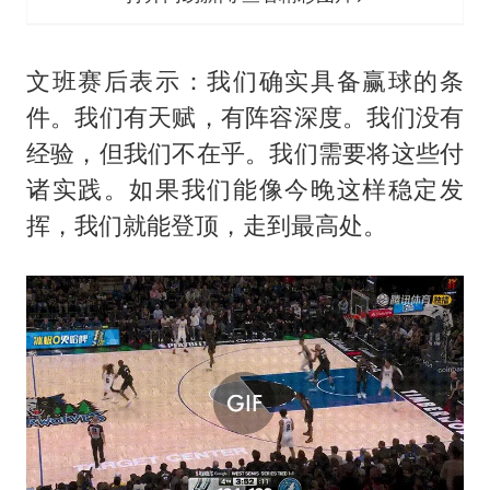
文班赛后表示：我们确实具备赢球的条
件。我们有天赋，有阵容深度。我们没有
经验，但我们不在乎。我们需要将这些付
诸实践。如果我们能像今晚这样稳定发
挥，我们就能登顶，走到最高处。