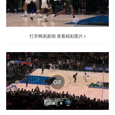
打开网易新闻 查看精彩图片