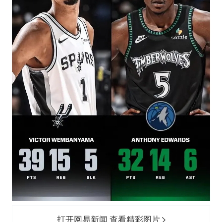
打开网易新闻 查看精彩图片