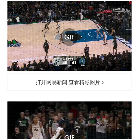
打开网易新闻 查看精彩图片