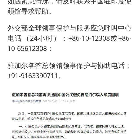
如遇紧急情况，请及时联系中国驻印度使
领馆寻求帮助。
外交部全球领事保护与服务应急呼叫中心
电话（24小时）：+86-10-12308或+86-
10-65612308；
驻加尔各答总领馆领事保护与协助电话：
+91-9163390711。