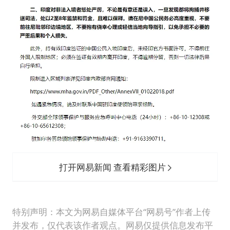
打开网易新闻 查看精彩图片
特别声明：本文为网易自媒体平台“网易号”作者上传
并发布，仅代表该作者观点。网易仅提供信息发布平