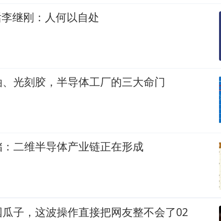
对话李继刚：人何以自处
油、光刻胶，半导体工厂的三大命门
储：二维半导体产业链正在形成
瓜子，这波操作直接把网友整不会了02