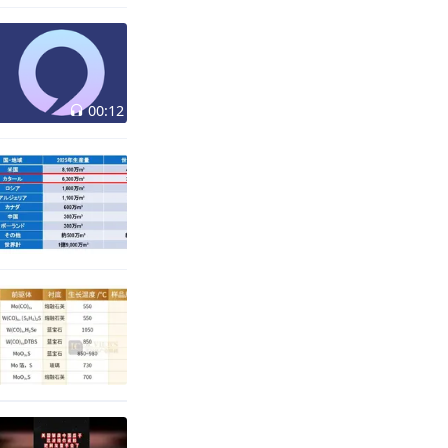
00:12