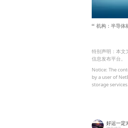
机构：半导体材
特别声明：本文
信息发布平台。
Notice: The cont
by a user of Net
storage services
好运一定