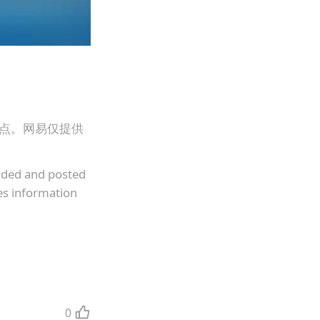
观点。网易仅提供
oaded and posted
es information
0