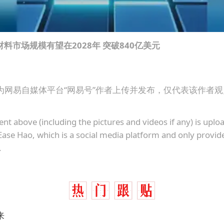
料市场规模有望在2028年 突破840亿美元
为网易自媒体平台“网易号”作者上传并发布，仅代表该作者
ent above (including the pictures and videos if any) is upl
Ease Hao, which is a social media platform and only provid
.
来