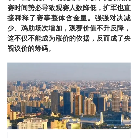
赛时间势必导致观赛人数降低，扩军也直
接稀释了赛事整体含金量。强强对决减
少、鸡肋场次增加，观赛价值不升反降，
这不仅不能成为涨价的依据，反而成了央
视议价的筹码。