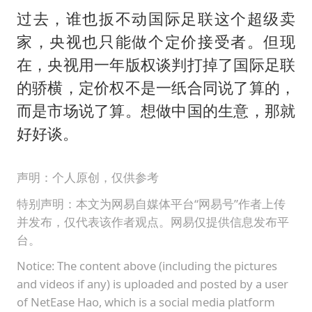
过去，谁也扳不动国际足联这个超级卖
家，央视也只能做个定价接受者。但现
在，央视用一年版权谈判打掉了国际足联
的骄横，定价权不是一纸合同说了算的，
而是市场说了算。想做中国的生意，那就
好好谈。
声明：个人原创，仅供参考
特别声明：本文为网易自媒体平台“网易号”作者上传
并发布，仅代表该作者观点。网易仅提供信息发布平
台。
Notice: The content above (including the pictures
and videos if any) is uploaded and posted by a user
of NetEase Hao, which is a social media platform