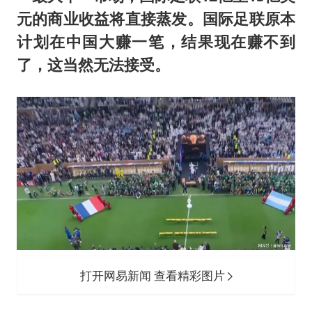
元的商业收益将直接蒸发。国际足联原本
计划在中国大赚一笔，结果现在赚不到
了，这当然无法接受。
打开网易新闻 查看精彩图片