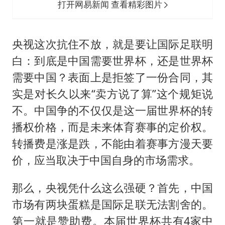
打开网易新闻 查看精彩图片
央视这次抗住不放，就是要让国际足联明
白：到底是中国需要世界杯，还是世界杯
需要中国？表面上是拒签了一份合同，其
实是对长久以来“卖方说了算”这个规矩说
不。中国争的不仅仅是这一届世界杯的转
播权价格，而是未来体育赛事的定价权。
转播费是涨是跌，不能由着赛事方漫天要
价，应当取决于中国自身的市场需求。
那么，央视凭什么这么强硬？首先，中国
市场有两块蛋糕是国际足联无法割舍的。
第一就是赞助费。本届世界杯共有4家中