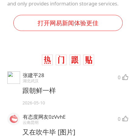
and only provides information storage services.
打开网易新闻体验更佳
张建平28
0
湖北武汉
跟朝鲜一样
2026-05-10
有态度网友0zVvhE
0
云南昆明
又在吹牛毕 [图片]