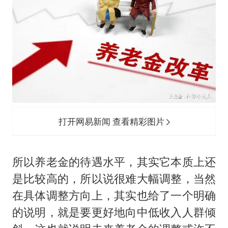
打开网易新闻 查看精彩图片
所以养老金的待遇水平，其实它本质上还
是比较高的，所以说很难大幅调整，当然
在具体调整方向上，其实也给了一个明确
的说明，就是要更好地向中低收入人群倾