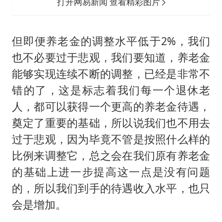
打开网易新闻 查看精彩图片
但即便养老金的调整水平低于2%，我们
也不必要过于悲观，我们要知道，养老金
能够实现连续不断的调整，已经是非常不
错的了，这是标志着我们每一个退休老
人，都可以获得一个更高的养老金待遇，
奠定了重要的基础，所以说我们也不用去
过于悲观，因为毕竟不管是按照什么样的
比例来调整它，总之会在我们原有养老金
的基础上进一步提高这一点是没有问题
的，所以我们到手的待遇收入水平，也只
会是增加。