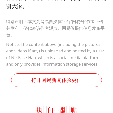
谢大家。
特别声明：本文为网易自媒体平台“网易号”作者上传
并发布，仅代表该作者观点。网易仅提供信息发布平
台。
Notice: The content above (including the pictures
and videos if any) is uploaded and posted by a user
of NetEase Hao, which is a social media platform
and only provides information storage services.
打开网易新闻体验更佳