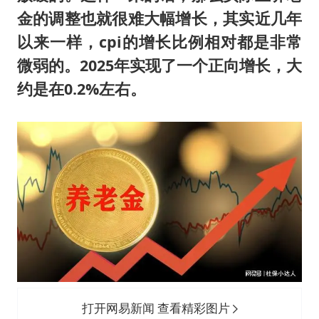
金的调整也就很难大幅增长，其实近几年
以来一样，cpi的增长比例相对都是非常
微弱的。2025年实现了一个正向增长，大
约是在0.2%左右。
打开网易新闻 查看精彩图片