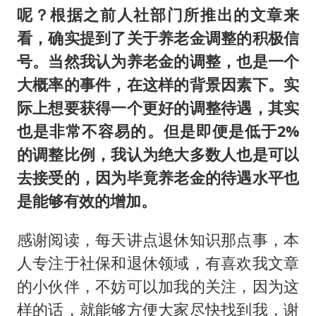
呢？根据之前人社部门所推出的文章来
看，确实提到了关于养老金调整的积极信
号。当然我认为养老金的调整，也是一个
大概率的事件，在这样的背景因素下。实
际上想要获得一个更好的调整待遇，其实
也是非常不容易的。但是即便是低于2%
的调整比例，我认为绝大多数人也是可以
去接受的，因为毕竟养老金的待遇水平也
是能够有效的增加。
感谢阅读，每天讲点退休知识那点事，本
人专注于社保和退休领域，有喜欢我文章
的小伙伴，不妨可以加我的关注，因为这
样的话，就能够方便大家尽快找到我，谢