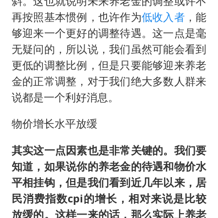
斜。这也就说明未来养老金的调整或许不
再按照基本惯例，也许作为
低收入者
，能
够迎来一个更好的调整待遇。这一点是毫
无疑问的，所以说，我们虽然可能会看到
更低的调整比例，但是只要能够迎来养老
金的正常调整，对于我们绝大多数人群来
说都是一个利好消息。
物价增长水平放缓
其实这一点因素也是非常关键的。我们要
知道，如果说你的养老金的待遇和物价水
平相挂钩，但是我们看到近几年以来，居
民消费指数cpi的增长，相对来说是比较
放缓的。这样一来的话，那么实际上养老