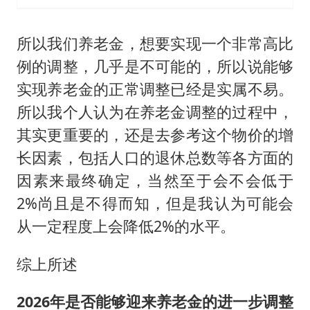
所以我们养老金，想要实现一个非常高比
例的调整，几乎是不可能的，所以说能够
实现养老金的正常调整已经是实属不易。
所以我个人认为在养老金调整的过程中，
其实更重要的，还是去参考这个物价的增
长因素，包括人口的退休总数等各方面的
因素来最终确定，当然至于会不会低于
2%尚且是不得而知，但是我认为可能会
从一定程度上会降低2%的水平。
综上所述
2026年是否能够迎来养老金的进一步调整