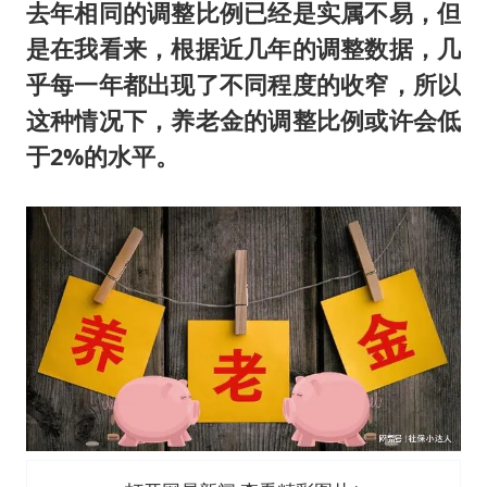
去年相同的调整比例已经是实属不易，但
是在我看来，根据近几年的调整数据，几
乎每一年都出现了不同程度的收窄，所以
这种情况下，养老金的调整比例或许会低
于2%的水平。