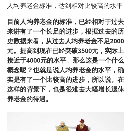
人均养老金标准，达到相对比较高的水平
目前人均养老金的标准，已经相对于过去
来讲有了一个长足的进步，根据过去的历
史数据来看，从过去人均养老金不足2000
元。提高到现在已经突破3500元，实际上
接近于4000元的水平。那么这是一个什么
概念呢？也就是说人均养老金的水平，确
实是有了一个比较高的进步，所以说。在
这样的背景下，也是很难去大幅增长退休
养老金的待遇。