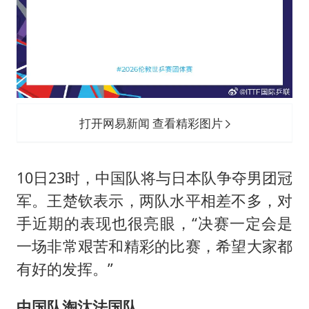
打开网易新闻 查看精彩图片
10日23时，中国队将与日本队争夺男团冠
军。
王楚钦
表示，两队水平相差不多，对
手近期的表现也很亮眼，“决赛一定会是
一场非常艰苦和精彩的比赛，希望大家都
有好的发挥。”
中国队淘汰法国队