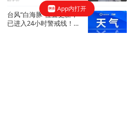
App内打开
台风“白海豚”位置更新，
已进入24小时警戒线！正
在影响江苏，并将持续到
吉刻新闻
13日，带来暴雨、大风和
降温
陈赓葬礼上动人一幕：陈
锡联不站将帅队列，甘愿
以家属身份送别
时光流转追梦人
单人学费百万 数十名中国
企业家参加项目被指"杀猪
盘"
每日经济新闻
伦纳德第三份阴阳合同曝