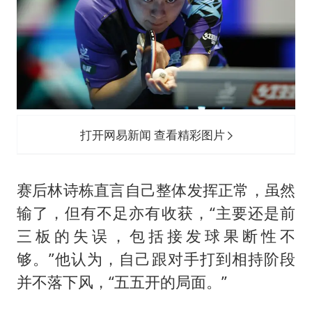
打开网易新闻 查看精彩图片
赛后林诗栋直言自己整体发挥正常，虽然
输了，但有不足亦有收获，“主要还是前
三板的失误，包括接发球果断性不
够。”他认为，自己跟对手打到相持阶段
并不落下风，“五五开的局面。”