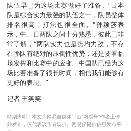
队伍早已为这场比赛做好了准备。“日本
队是综合实力最强的队伍之一，队员整体
排名很高，打法也很全面。”孙颖莎表
示，中、日两队之间十分熟悉，彼此已非
常了解，“两队实力也是势均力敌，不存
在哪队有绝对的压倒性优势，还是要看临
场发挥和比赛中的应变。中国队已经为这
场比赛准备了很长时间，相信我们能够有
更好的表现。”
记者 王笑笑
特别声明：本文为网易自媒体平台“网易号”作者上传
并发布，仅代表该作者观点。网易仅提供信息发布平