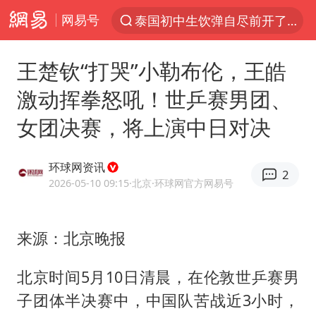
网易号
泰国初中生饮弹自尽前开了26枪
“电影+”如何激发千亿级消费新活力？
王楚钦“打哭”小勒布伦，王皓
预计“白海豚”明晚将在浙江舟山到福建福鼎一带沿海登陆
激动挥拳怒吼！世乒赛男团、
实时追踪台风白海豚
女团决赛，将上演中日对决
用AI造出新病毒意味着什么
美股创4月份以来最大单周涨幅
环球网资讯
2
云南一地过火把节意外灼伤16人
2026-05-10 09:15
·北京
·环球网官方网易号
俄黑客称掌握北约直接参与袭俄证据
泰国校园枪击事件已致8死30余伤
来源：北京晚报
王虹邓煜的同学获统计学界诺贝尔奖
北京时间5月10日清晨，在伦敦世乒赛男
“东北超”哈尔滨主场收官战小贴士
子团体半决赛中，中国队苦战近3小时，