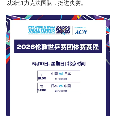
微信新功能：你可以“撤回”你的撤回
以3比1力克法国队，挺进决赛。
福建省泉州市委书记张毅恭接受纪律审查和监察调查
2名小孩玩手机低头幅度近乎折叠
四川宜宾地震网友称睡觉被摇醒
胡彦斌获《歌手2026》歌王
老人离世案亲属质疑记录仪
38岁演员求职万岁山NPC成功
夯实基础开新局