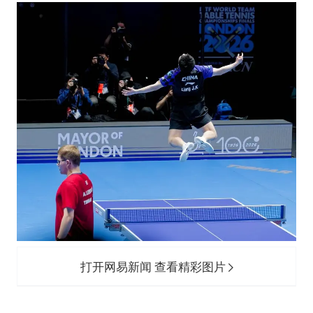
打开网易新闻 查看精彩图片