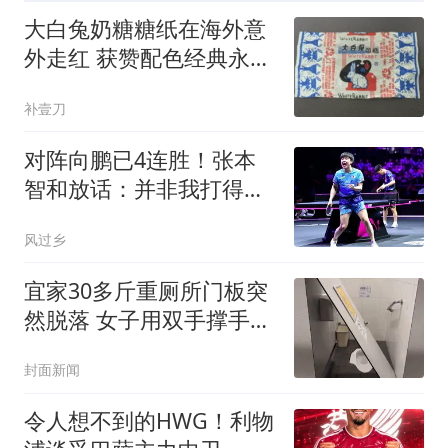
大白兔奶糖糖纸在海外意
外走红 获赞配色经典永不
过时
补壹刀
对阵向鹏已4连胜！张本
智和放话：并非我打得好
而是双方实力体现
风过乡
宜家30多斤重厕所门板突
然脱落 女子用双手撑手被
砸伤
封面新闻
令人想不到的HWG！利物