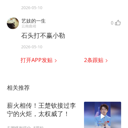
2026-05-10
艺妓的一生
0
云南曲靖
石头打不赢小勒
2026-05-10
打开APP发贴
2
条跟贴
相关推荐
薪火相传！王楚钦接过李
宁的火炬，太权威了！
左脚爆射得分
5跟贴