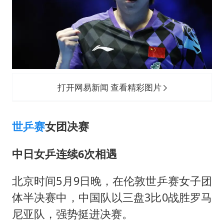
打开网易新闻 查看精彩图片
世乒赛
女团决赛
中日女乒连续6次相遇
北京时间5月9日晚，在伦敦世乒赛女子团
体半决赛中，中国队以三盘3比0战胜罗马
尼亚队，强势挺进决赛。