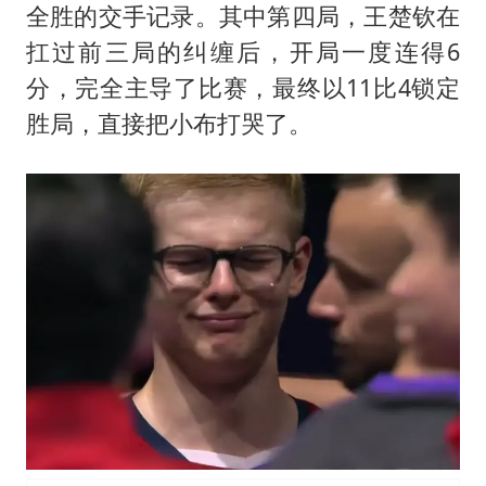
全胜的交手记录。其中第四局，王楚钦在
扛过前三局的纠缠后，开局一度连得6
分，完全主导了比赛，最终以11比4锁定
胜局，直接把小布打哭了。