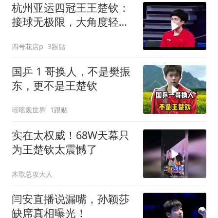
杭州亚运四冠王王楚钦：
接球无极限，大角度轻松
破！
四号花店p
3跟贴
国乒 1 哥换人，不是樊振
东，更不是王楚钦
瑶瑶观世界
1跟贴
实在太权威！68W天幕只
为王楚钦太震憾了
木歌总攻大人
闫安直播说漏嘴，孙颖莎
缺席真相曝光！