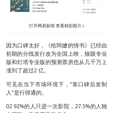
打开网易新闻 查看精彩图片
因为口碑太好，《给阿嬷的情书》已经由
初期的分线发行改为全国上映，猫眼专业
版和灯塔专业版的预测票房也从几千万上
涨到了超过2 亿。
可见在当下市场环境下，"靠口碑后发制
人"是行得通的。
02 92%的人只进一次影院，27.5%的人独