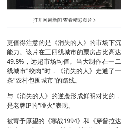
打开网易新闻 查看精彩图片
更值得注意的是《消失的人》的市场下沉
能力。该片在三四线城市的票房占比高达
49.8%，远超市场均值。当大制作在一二
线城市"绞肉"时，《消失的人》走通了一
条"农村包围城市"的路线。
与《消失的人》的逆袭形成鲜明对比的，
是老牌IP的"哑火"表现。
被寄予厚望的《寒战1994》和《穿普拉达