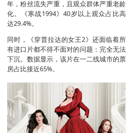
年，粉丝流失严重，且观众群体严重老龄
化。《寒战1994》40岁以上观众占比高
达29.4%。
同时，《穿普拉达的女王2》还面临着所
有进口片都不得不面对的问题：完全无法
下沉。数据显示，该片在一二线城市的票
房占比接近65%。