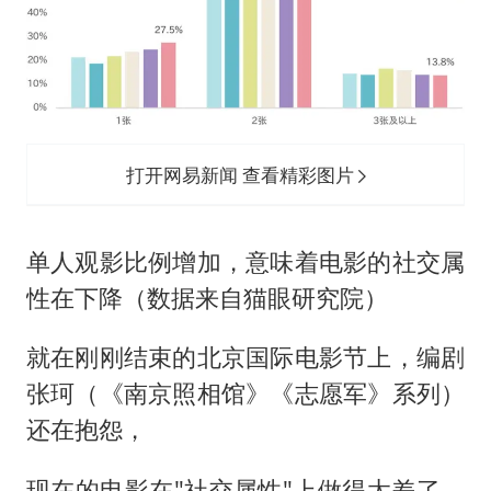
打开网易新闻 查看精彩图片
单人观影比例增加，意味着电影的社交属
性在下降（数据来自猫眼研究院）
就在刚刚结束的北京国际电影节上，编剧
张珂（《南京照相馆》《志愿军》系列）
还在抱怨，
现在的电影在"社交属性"上做得太差了。