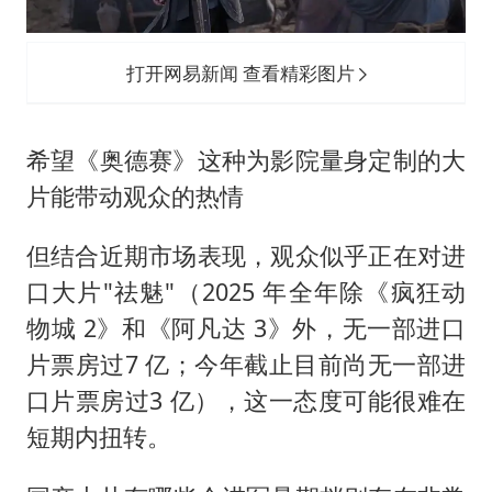
打开网易新闻 查看精彩图片
希望《奥德赛》这种为影院量身定制的大
片能带动观众的热情
但结合近期市场表现，观众似乎正在对进
口大片"祛魅"（2025 年全年除《疯狂动
物城 2》和《阿凡达 3》外，无一部进口
片票房过7 亿；今年截止目前尚无一部进
口片票房过3 亿），这一态度可能很难在
短期内扭转。