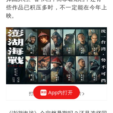
些作品已积压多时，不一定能在今年上
映。
App内打开
打开网易新闻 查看精彩图片