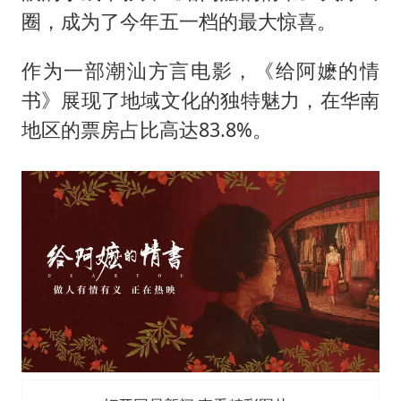
圈，成为了今年五一档的最大惊喜。
作为一部潮汕方言电影，《给阿嬷的情
书》展现了地域文化的独特魅力，在华南
地区的票房占比高达83.8%。