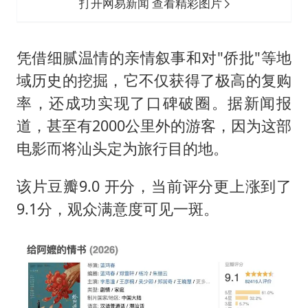
打开网易新闻 查看精彩图片
凭借细腻温情的亲情叙事和对"侨批"等地
域历史的挖掘，它不仅获得了极高的复购
率，还成功实现了口碑破圈。据新闻报
道，甚至有2000公里外的游客，因为这部
电影而将汕头定为旅行目的地。
该片豆瓣9.0 开分，当前评分更上涨到了
9.1分，观众满意度可见一斑。