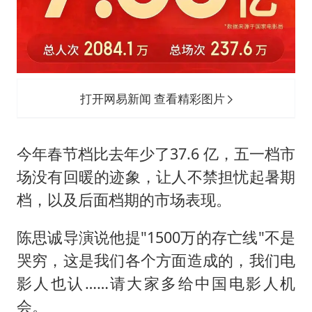
打开网易新闻 查看精彩图片
今年春节档比去年少了37.6 亿，五一档市
场没有回暖的迹象，让人不禁担忧起暑期
档，以及后面档期的市场表现。
陈思诚导演说他提"1500万的存亡线"不是
哭穷，这是我们各个方面造成的，我们电
影人也认……请大家多给中国电影人机
会。