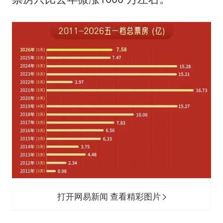
打开网易新闻 查看精彩图片