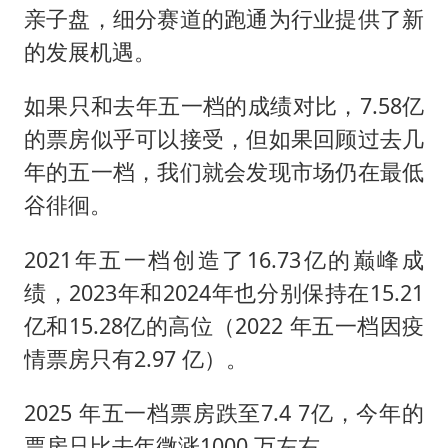
亲子盘，细分赛道的跑通为行业提供了新
的发展机遇。
如果只和去年五一档的成绩对比，7.58亿
的票房似乎可以接受，但如果回顾过去几
年的五一档，我们就会发现市场仍在最低
谷徘徊。
2021年五一档创造了16.73亿的巅峰成
绩，2023年和2024年也分别保持在15.21
亿和15.28亿的高位（2022 年五一档因疫
情票房只有2.97 亿）。
2025 年五一档票房跌至7.4 7亿，今年的
票房只比去年微涨1000 万左右。