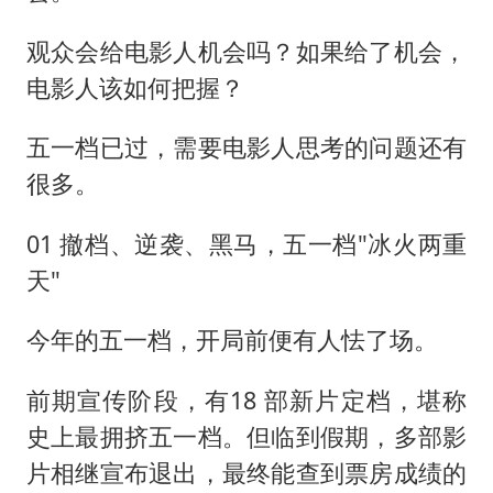
观众会给电影人机会吗？如果给了机会，
电影人该如何把握？
五一档已过，需要电影人思考的问题还有
很多。
01 撤档、逆袭、黑马，五一档"冰火两重
天"
今年的五一档，开局前便有人怯了场。
前期宣传阶段，有18 部新片定档，堪称
史上最拥挤五一档。但临到假期，多部影
片相继宣布退出，最终能查到票房成绩的