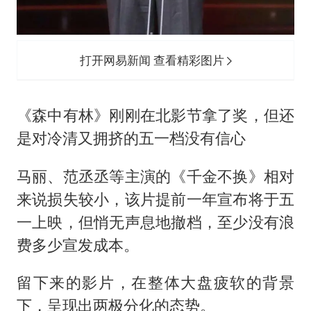
打开网易新闻 查看精彩图片
《森中有林》刚刚在北影节拿了奖，但还
是对冷清又拥挤的五一档没有信心
马丽、范丞丞等主演的《千金不换》相对
来说损失较小，该片提前一年宣布将于五
一上映，但悄无声息地撤档，至少没有浪
费多少宣发成本。
留下来的影片，在整体大盘疲软的背景
下，呈现出两极分化的态势。