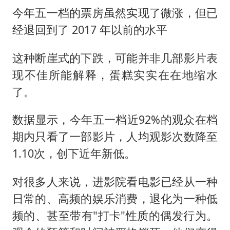
今年五一档的票房虽然实现了微涨，但已
经退回到了 2017 年以前的水平
这种断崖式的下跌，可能并非几部影片表
现不佳所能解释，蛋糕实实在在地缩水
了。
数据显示，今年五一档近92%的观众在档
期内只看了一部影片，人均观影次数降至
1.10次，创下近年新低。
对很多人来说，进影院看电影已经从一种
日常的、高频的娱乐消费，退化为一种低
频的、甚至带有"打卡"性质的偶发行为。