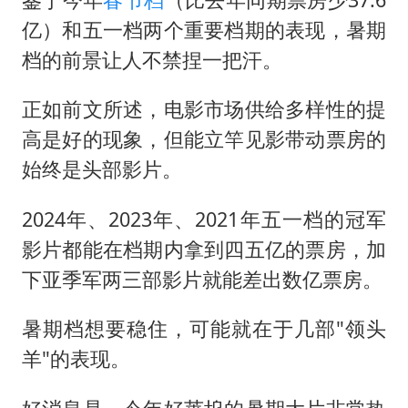
亿）和五一档两个重要档期的表现，暑期
档的前景让人不禁捏一把汗。
正如前文所述，电影市场供给多样性的提
高是好的现象，但能立竿见影带动票房的
始终是头部影片。
2024年、2023年、2021年五一档的冠军
影片都能在档期内拿到四五亿的票房，加
下亚季军两三部影片就能差出数亿票房。
暑期档想要稳住，可能就在于几部"领头
羊"的表现。