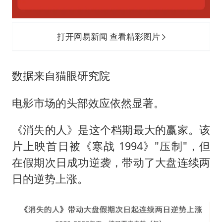
打开网易新闻 查看精彩图片
数据来自猫眼研究院
电影市场的头部效应依然显著。
《消失的人》是这个档期最大的赢家。该
片上映首日被《寒战 1994》"压制"，但
在假期次日成功逆袭，带动了大盘连续两
日的逆势上涨。