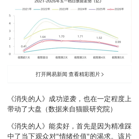
打开网易新闻 查看精彩图片
《消失的人》成功逆袭，也在一定程度上
带动了大盘（数据来自猫眼研究院）
《消失的人》能卖好，首先是因为精准踩
中了当下观众对"情绪价值"的渴求。该片