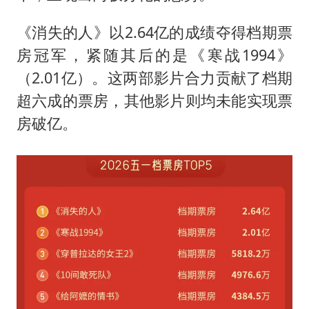
《消失的人》以2.64亿的成绩夺得档期票
房冠军，紧随其后的是《寒战1994》
（2.01亿）。这两部影片合力贡献了档期
超六成的票房，其他影片则均未能实现票
房破亿。