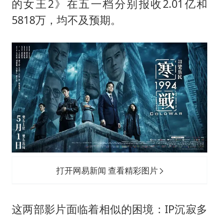
的女王2》在五一档分别报收2.01亿和
5818万，均不及预期。
打开网易新闻 查看精彩图片
这两部影片面临着相似的困境：IP沉寂多