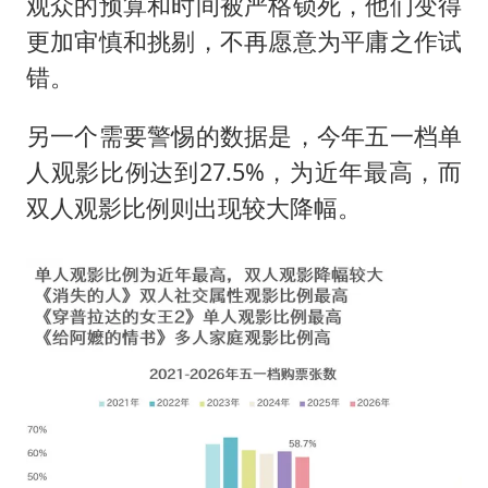
观众的预算和时间被严格锁死，他们变得
更加审慎和挑剔，不再愿意为平庸之作试
错。
另一个需要警惕的数据是，今年五一档单
人观影比例达到27.5%，为近年最高，而
双人观影比例则出现较大降幅。