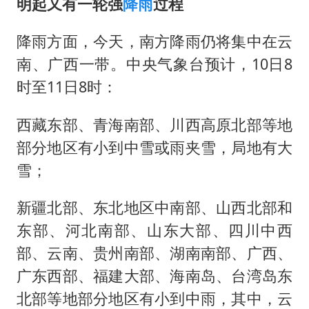
明起又有一轮强
降雨
过程
降雨方面，今天，南方降雨仍将集中在云
南、广西一带。中央气象台预计，10日8
时至11日8时：
西藏东部、青海南部、川西高原北部等地
部分地区有小到中雪或雨夹雪，局地有大
雪；
新疆北部、东北地区中南部、山西北部和
东部、河北南部、山东大部、四川中西
部、云南、贵州南部、湖南南部、广西、
广东西部、福建大部、海南岛、台湾岛东
北部等地部分地区有小到中雨，其中，云