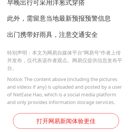
早晚出行可采用洋葱式穿搭
此外，需留意当地最新预报预警信息
出门携带好雨具，注意交通安全
特别声明：本文为网易自媒体平台“网易号”作者上传
并发布，仅代表该作者观点。网易仅提供信息发布平
台。
Notice: The content above (including the pictures
and videos if any) is uploaded and posted by a user
of NetEase Hao, which is a social media platform
and only provides information storage services.
打开网易新闻体验更佳