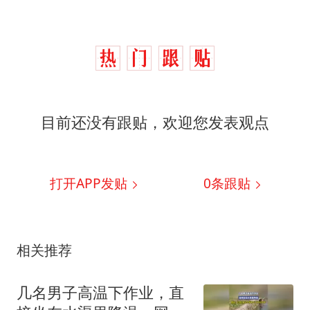
目前还没有跟贴，欢迎您发表观点
打开APP发贴
0
条跟贴
相关推荐
几名男子高温下作业，直