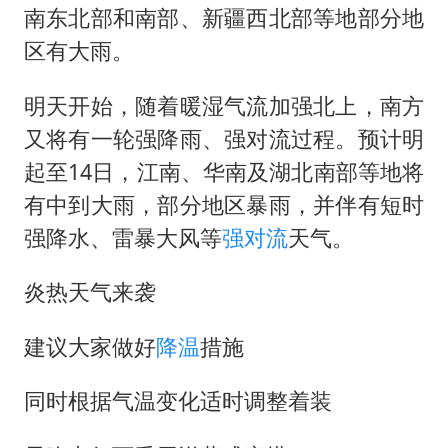
南东北部和南部、新疆西北部等地部分地
区有大雨。
明天开始，随着暖湿气流加强北上，南方
又将有一轮强降雨、强对流过程。预计明
起至14日，江南、华南及湖北南部等地将
有中到大雨，部分地区暴雨，并伴有短时
强降水、雷暴大风等
强对流
天气。
炎热天气来袭
建议大家做好
降温
措施
同时根据气温变化适时调整着装