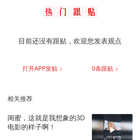
目前还没有跟贴，欢迎您发表观点
打开APP发贴
0
条跟贴
相关推荐
闺蜜，这就是我想象的3D
电影的样子啊！