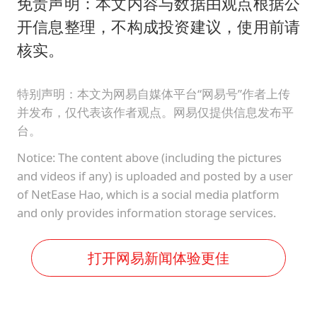
免责声明：本文内容与数据由观点根据公
开信息整理，不构成投资建议，使用前请
核实。
特别声明：本文为网易自媒体平台“网易号”作者上传
并发布，仅代表该作者观点。网易仅提供信息发布平
台。
Notice: The content above (including the pictures
and videos if any) is uploaded and posted by a user
of NetEase Hao, which is a social media platform
and only provides information storage services.
打开网易新闻体验更佳