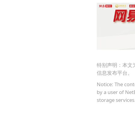
特别声明：本文
信息发布平台。
Notice: The cont
by a user of Net
storage services