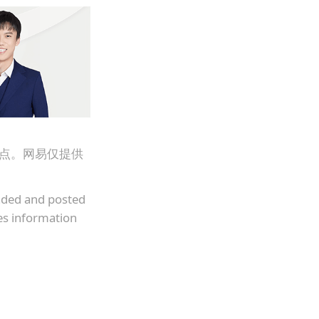
观点。网易仅提供
oaded and posted
es information