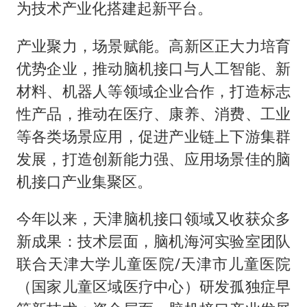
为技术产业化搭建起新平台。
产业聚力，场景赋能。高新区正大力培育
优势企业，推动脑机接口与人工智能、新
材料、机器人等领域企业合作，打造标志
性产品，推动在医疗、康养、消费、工业
等各类场景应用，促进产业链上下游集群
发展，打造创新能力强、应用场景佳的脑
机接口产业集聚区。
今年以来，天津脑机接口领域又收获众多
新成果：技术层面，脑机海河实验室团队
联合天津大学儿童医院/天津市儿童医院
（国家儿童区域医疗中心）研发孤独症早