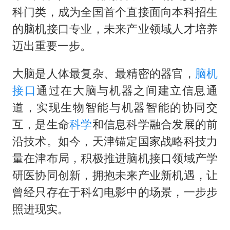
科门类，成为全国首个直接面向本科招生
的脑机接口专业，未来产业领域人才培养
迈出重要一步。
大脑是人体最复杂、最精密的器官，
脑机
接口
通过在大脑与机器之间建立信息通
道，实现生物智能与机器智能的协同交
互，是生命
科学
和信息科学融合发展的前
沿技术。如今，天津锚定国家战略科技力
量在津布局，积极推进脑机接口领域产学
研医协同创新，拥抱未来产业新机遇，让
曾经只存在于科幻电影中的场景，一步步
照进现实。