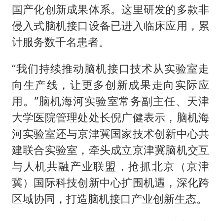
国产化创新成果体系。这里研发的多款非
侵入式脑机接口设备已进入临床应用，累
计服务数千名患者。
“我们持续推动脑机接口技术从实验室走
向生产线，让更多创新成果走向实际应
用。”脑机海河实验室常务副主任、天津
大学医院管理处处长倪广健表示，脑机海
河实验室还与京津冀国家技术创新中心共
建联合实验室，牵头成立京津冀脑机交互
与人机共融产业联盟，抢抓北京（京津
冀）国际科技创新中心扩围机遇，深化跨
区域协同，打造脑机接口产业创新生态。