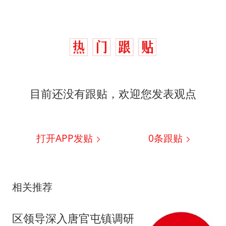
目前还没有跟贴，欢迎您发表观点
打开APP发贴
0
条跟贴
相关推荐
区领导深入唐官屯镇调研