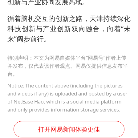
创新与产业协同发展高地。
循着脑机交互的创新之路，天津持续深化
科技创新与产业创新双向融合，向着“未
来”阔步前行。
特别声明：本文为网易自媒体平台“网易号”作者上传
并发布，仅代表该作者观点。网易仅提供信息发布平
台。
Notice: The content above (including the pictures
and videos if any) is uploaded and posted by a user
of NetEase Hao, which is a social media platform
and only provides information storage services.
打开网易新闻体验更佳