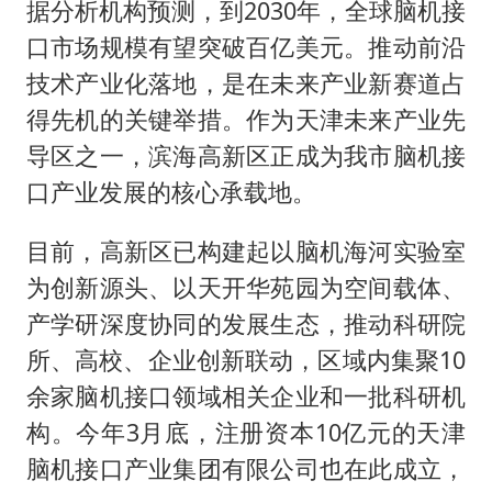
据分析机构预测，到2030年，全球脑机接
口市场规模有望突破百亿美元。推动前沿
技术产业化落地，是在未来产业新赛道占
得先机的关键举措。作为天津未来产业先
导区之一，滨海高新区正成为我市脑机接
口产业发展的核心承载地。
目前，高新区已构建起以脑机海河实验室
为创新源头、以天开华苑园为空间载体、
产学研深度协同的发展生态，推动科研院
所、高校、企业创新联动，区域内集聚10
余家脑机接口领域相关企业和一批科研机
构。今年3月底，注册资本10亿元的天津
脑机接口产业集团有限公司也在此成立，