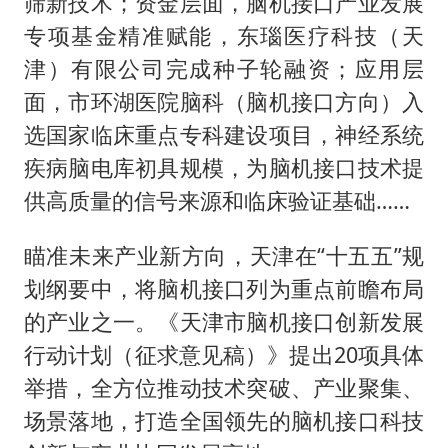
筛新技术；资金层面，脑机接口产业发展
专项基金精准赋能，东瑙医疗科技（天
津）有限公司完成种子轮融资；应用层
面，市环湖医院脑科（脑机接口方向）入
选国家临床重点专科建设项目，神经系统
疾病脑电库初具规模，为脑机接口技术提
供高质量的信号来源和临床验证基础……
瞄准未来产业新方向，天津在“十五五”规
划纲要中，将脑机接口列为重点前瞻布局
的产业之一。《天津市脑机接口创新发展
行动计划（征求意见稿）》提出20项具体
举措，全方位推动技术突破、产业聚集、
场景落地，打造全国领先的脑机接口科技