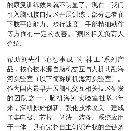
的康复训练效果就不明显了。现在，我们
引入脑机接口技术开展训练，部分患者在
下肢平衡能力、步行速度、手部精细动作
等方面有一定的改善。”病区相关负责人
介绍。
帮助刘先生“心想事成”的“神工”系列产
品，核心技术源自脑机交互与人机共融海
河实验室（以下简称脑机海河实验室）。
作为国内最早开展脑机交互相关技术研发
的团队之一，脑机海河实验室挂牌3年
来，深耕原始创新、强化技术攻关，建成
了集电极、芯片、算法、装备、系统应用
于一体，具有完整自主知识产权的全链条