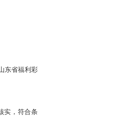
号山东省福利彩
核实，符合条