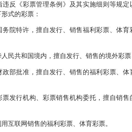
指违反《彩票管理条例》及其实施细则等规定
下形式的彩票：
国务院特许，擅自发行、销售福利彩票、体育
华人民共和国境内，擅自发行、销售的境外彩票
财政部批准，擅自发行、销售的福利彩票、体
彩票发行机构、彩票销售机构委托，擅自销售
利用互联网销售的福利彩票、体育彩票。