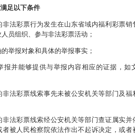
时满足以下条件
的非法彩票行为发生在山东省域内福利彩票销
业人员组织、参与非法彩票活动；
确的举报对象和具体的举报事实；
举报并能够提供与举报内容相应的证据，如
；
的非法彩票线索事先未被公安机关等部门及福
；
的非法彩票线索经公安机关等部门查证属实并
或者被人民检察院依法作出不起诉决定，或者