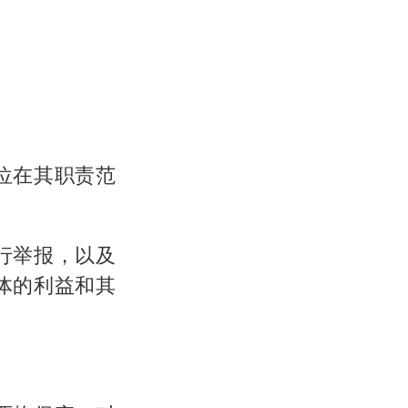
位在其职责范
行举报，以及
体的利益和其