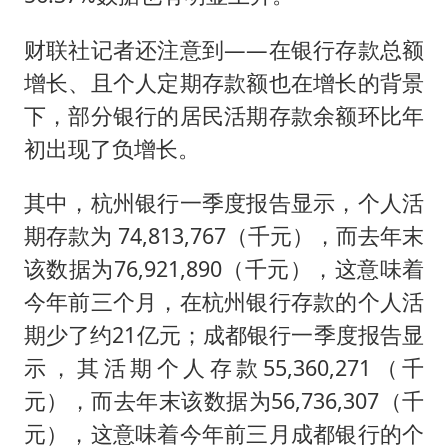
财联社记者还注意到——在银行存款总额
增长、且个人定期存款额也在增长的背景
下，部分银行的居民活期存款余额环比年
初出现了负增长。
其中，杭州银行一季度报告显示，个人活
期存款为 74,813,767（千元），而去年末
该数据为76,921,890（千元），这意味着
今年前三个月，在杭州银行存款的个人活
期少了约21亿元；成都银行一季度报告显
示，其活期个人存款55,360,271（千
元），而去年末该数据为56,736,307（千
元），这意味着今年前三月成都银行的个