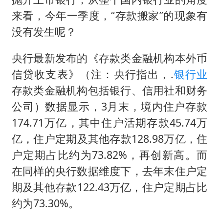
来看，今年一季度，“存款搬家”的现象有
没有发生呢？
央行最新发布的《存款类金融机构本外币
信贷收支表》（注：央行指出，.
银行业
存款类金融机构包括银行、信用社和财务
公司）数据显示，3月末，境内住户存款
174.71万亿，其中住户活期存款45.74万
亿，住户定期及其他存款128.98万亿，住
户定期占比约为73.82%，再创新高。而
在同样的央行数据维度下，去年末住户定
期及其他存款122.43万亿，住户定期占比
约为73.30%。