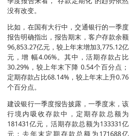
季度报告来看，“存款定期化”的趋势依然
没有改变。
比如，在国有大行中，交通银行的一季度
报告明确指出，报告期末，客户存款余额
96,853.27亿元，较上年末增加3,775.12亿
元，增 幅4.06%。其中，活期存款占比
30.29%，较上年末下降 0.54个百分点；
定期存款占比68.14%，较上年末上升0.76
个百分点。
建设银行一季度报告披露，一季度末，该
行境内吸收存款中，定期存款总额为
181431亿元，活期存款总额为133331亿
元；去年末定期存款总额为171688亿