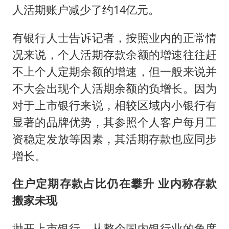
人活期账户减少了约14亿元。
有银行人士告诉记者，按照业内的正常情
况来说，个人活期存款余额的增速往往赶
不上个人定期余额的增速，但一般来说并
不大会出现个人活期余额的负增长。因为
对于上市银行来说，相较区域内小银行有
显著的品牌优势，其参照个人客户每月工
资稳定发放等因素，其活期存款也应同步
增长。
住户定期存款占比仍在攀升 业内称存款
搬家未现
抛开上市银行，从整个国内银行业的角度