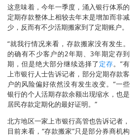
这意味着，今年一季度，涌入银行体系的
定期存款整体上相较去年末是增加而非减
少，反而有不少活期搬家到了定期账户。
“就我行情况来看，存款搬家没有发生。
的确有不少客户的2年期、3年期定存到
期，但是绝大部分继续选择了
定存
。”有
上市银行人士告诉记者，部分定期存款客
户的风险偏好依然没有发生改变。“一些
银行的个人活期存款余额出现缩水，也是
居民存款定期化的最好证明。”
北方地区一家上市银行高管也告诉记者，
目前来看，“存款搬家”只是部分券商机构