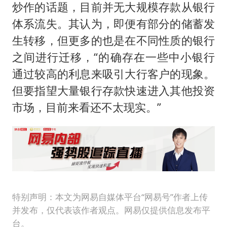
炒作的话题，目前并无大规模存款从银行
体系流失。其认为，即便有部分的储蓄发
生转移，但更多的也是在不同性质的银行
之间进行迁移，“的确存在一些中小银行
通过较高的利息来吸引大行客户的现象。
但要指望大量银行存款快速进入其他投资
市场，目前来看还不太现实。”
特别声明：本文为网易自媒体平台“网易号”作者上传
并发布，仅代表该作者观点。网易仅提供信息发布平
台。