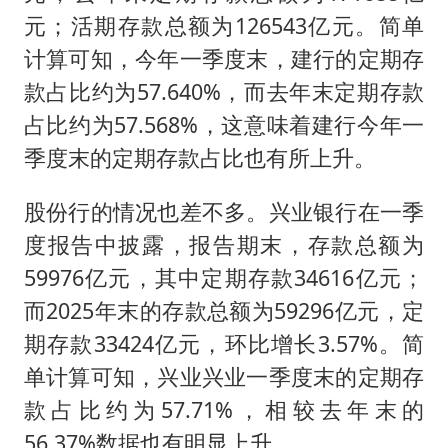
元；活期存款总额为126543亿元。简单
计算可知，今年一季度末，建行的定期存
款占比约为57.640%，而去年末定期存款
占比约为57.568%，这意味着建行今年一
季度末的定期存款占比也有所上升。
股份行的情况也差不多。兴业银行在一季
度报告中披露，报告期末，存款总额为
59976亿元，其中定期存款34616亿元；
而2025年末的存款总额为59296亿元，定
期存款33424亿元，环比增长3.57%。简
单计算可知，兴业兴业一季度末的定期存
款占比约为57.71%，相较去年末的
56.37%数据也有明显上升。