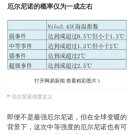
厄尔尼诺的概率仅为一成左右
打开网易新闻 查看精彩图片
厄尔尼诺强度定义
即便不是最强厄尔尼诺，但在全球变暖的
背景下，这次中等强度的厄尔尼诺也有可