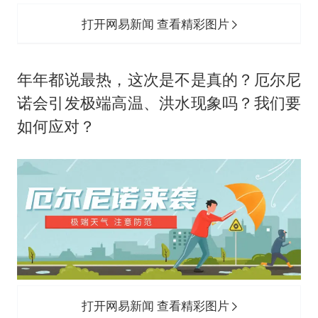
打开网易新闻 查看精彩图片
年年都说最热，这次是不是真的？厄尔尼
诺会引发极端高温、洪水现象吗？我们要
如何应对？
打开网易新闻 查看精彩图片