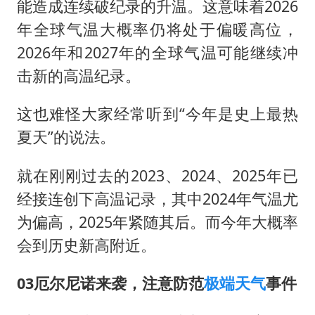
能造成连续破纪录的升温。这意味着2026
年全球气温大概率仍将处于偏暖高位，
2026年和2027年的全球气温可能继续冲
击新的高温纪录。
这也难怪大家经常听到“今年是史上最热
夏天”的说法。
就在刚刚过去的2023、2024、2025年已
经接连创下高温记录，其中2024年气温尤
为偏高，2025年紧随其后。而今年大概率
会到历史新高附近。
03厄尔尼诺来袭，注意防范
极端天气
事件