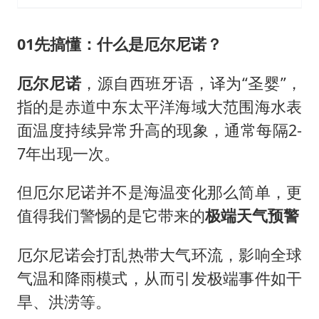
01先搞懂：什么是厄尔尼诺？
厄尔尼诺
，源自西班牙语，译为“圣婴”，
指的是赤道中东太平洋海域大范围海水表
面温度持续异常升高的现象，通常每隔2-
7年出现一次。
但厄尔尼诺并不是海温变化那么简单，更
值得我们警惕的是它带来的
极端天气预警
厄尔尼诺会打乱热带大气环流，影响全球
气温和降雨模式，从而引发极端事件如干
旱、洪涝等。