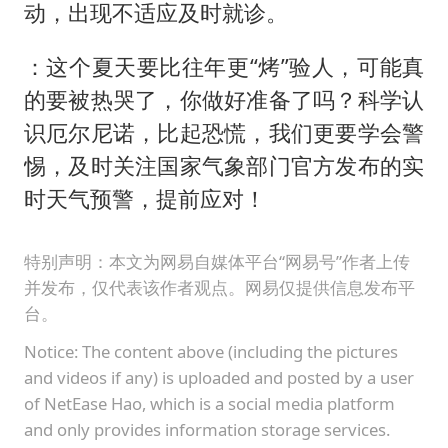
动，出现不适应及时就诊。
：这个夏天要比往年更“烤”验人，可能真
的要被热哭了，你做好准备了吗？科学认
识厄尔尼诺，比起恐慌，我们更要学会警
惕，及时关注国家气象部门官方发布的实
时天气预警，提前应对！
特别声明：本文为网易自媒体平台“网易号”作者上传
并发布，仅代表该作者观点。网易仅提供信息发布平
台。
Notice: The content above (including the pictures
and videos if any) is uploaded and posted by a user
of NetEase Hao, which is a social media platform
and only provides information storage services.