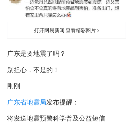
打开网易新闻 查看精彩图片
广东是要地震了吗？
别担心，不是的！
刚刚
广东省地震局
发布提醒：
将发送地震预警科学普及公益短信