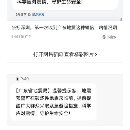
打开网易新闻 查看精彩图片