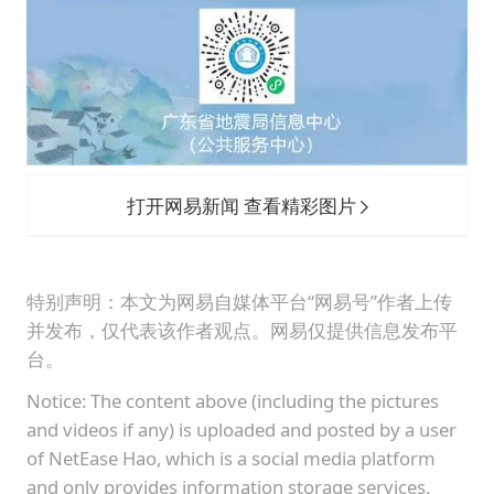
打开网易新闻 查看精彩图片
特别声明：本文为网易自媒体平台“网易号”作者上传
并发布，仅代表该作者观点。网易仅提供信息发布平
台。
Notice: The content above (including the pictures
and videos if any) is uploaded and posted by a user
of NetEase Hao, which is a social media platform
and only provides information storage services.