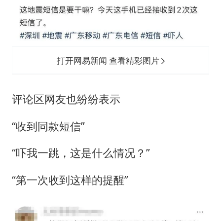
打开网易新闻 查看精彩图片
评论区网友也纷纷表示
“收到同款短信”
“吓我一跳，这是什么情况？”
“第一次收到这样的提醒”