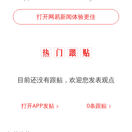
打开网易新闻体验更佳
目前还没有跟贴，欢迎您发表观点
打开APP发贴
0
条跟贴