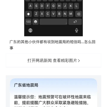
打开网易新闻 查看精彩图片