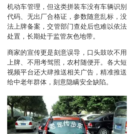
机动车管理，但这类拼装车没有车辆识别
代码、无出厂合格证，参数随意乱标，没
法上牌备案，交管部门查处后也难以依法
处置，长期处于监管灰色地带。
商家的宣传更是刻意误导，口头鼓吹不用
上牌、不用考驾照，农村随便开。各大短
视频平台还大肆推送相关广告，精准推送
给中老年群体，刻意隐瞒安全缺陷。