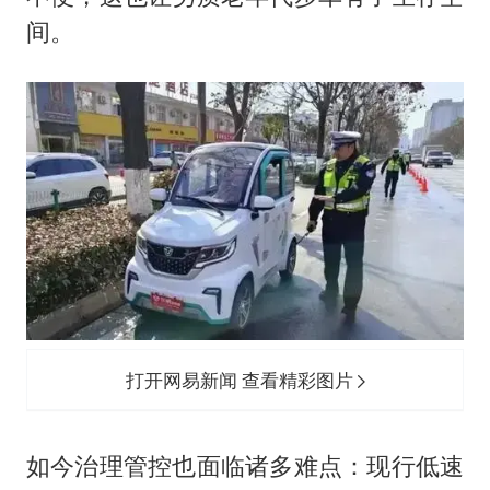
间。
打开网易新闻 查看精彩图片
如今治理管控也面临诸多难点：现行低速