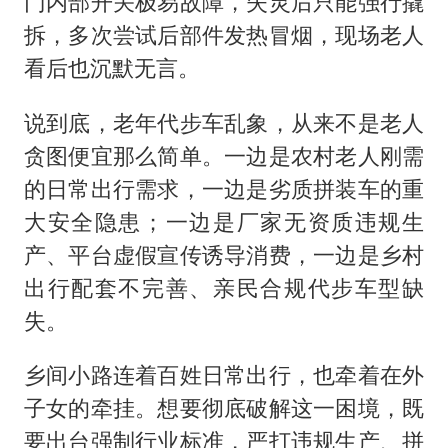
门内部开关极易故障，失灵后只能强行撬
拆，多次尝试后部件发热冒烟，现场老人
看后也沉默无言。
说到底，老年代步车乱象，从来不是老人
贪图便宜那么简单。一边是农村老人刚需
的日常出行需求，一边是劣质拼装车的重
大安全隐患；一边是厂家无资质违规生
产、平台虚假宣传诱导消费，一边是乡村
出行配套不完善、亲民合规代步车型缺
失。
乡间小路连着百姓日常出行，也牵着在外
子女的牵挂。想要彻底破解这一困境，既
要出台强制行业标准，严打违规生产、拼