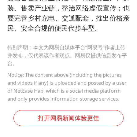
装、售卖产业链，整治网络虚假宣传；也
要完善乡村充电、交通配套，推出价格亲
民、安全合规的便民代步车型。
特别声明：本文为网易自媒体平台“网易号”作者上传
并发布，仅代表该作者观点。网易仅提供信息发布平
台。
Notice: The content above (including the pictures
and videos if any) is uploaded and posted by a user
of NetEase Hao, which is a social media platform
and only provides information storage services.
打开网易新闻体验更佳