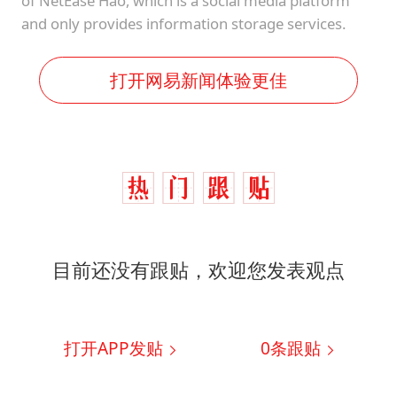
of NetEase Hao, which is a social media platform
and only provides information storage services.
打开网易新闻体验更佳
目前还没有跟贴，欢迎您发表观点
打开APP发贴
0
条跟贴