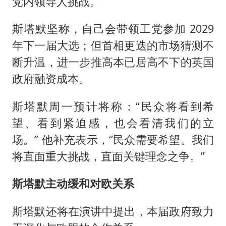
党内领导人挑战。
斯塔默坚称，自己会带领工党参加 2029
年下一届大选；但首相更迭的市场猜测不
断升温，进一步推高本已居高不下的英国
政府融资成本。
斯塔默周一预计将称：“民众将看到希
望、看到紧迫感，也会看清我们的立
场。” 他补充表示，“民众需要希望。我们
将直面重大挑战，直面关键理念之争。”
斯塔默主动缓和对欧关系
斯塔默还将在演讲中提出，本届政府致力