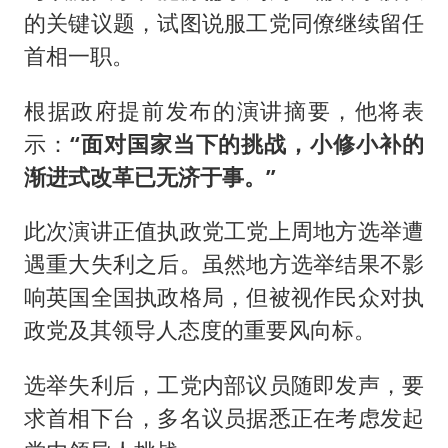
的关键议题，试图说服工党同僚继续留任
首相一职。
根据政府提前发布的演讲摘要，他将表
示：
“面对国家当下的挑战，小修小补的
渐进式改革已无济于事。”
此次演讲正值执政党工党上周地方选举遭
遇重大失利之后。虽然地方选举结果不影
响英国全国执政格局，但被视作民众对执
政党及其领导人态度的重要风向标。
选举失利后，工党内部议员随即发声，要
求首相下台，多名议员据悉正在考虑发起