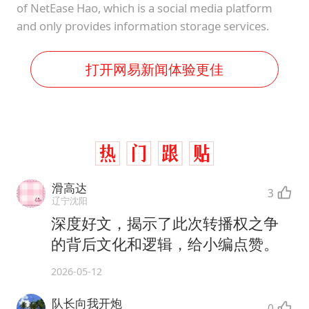
of NetEase Hao, which is a social media platform
and only provides information storage services.
打开网易新闻体验更佳
滑高达
3
辽宁沈阳
深度好文，揭示了此次转播权之争
的背后文化和逻辑，给小编点赞。
2026-05-12
队长向我开炮
0