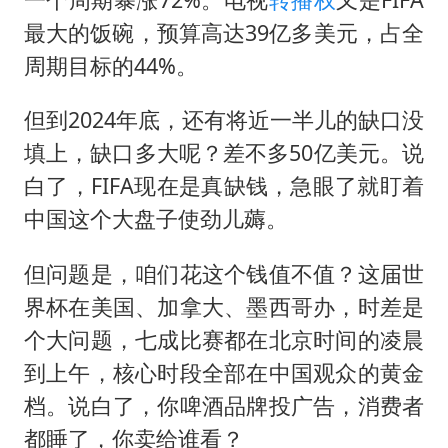
最大的饭碗，预算高达39亿多美元，占全
周期目标的44%。
但到2024年底，还有将近一半儿的缺口没
填上，缺口多大呢？差不多50亿美元。说
白了，FIFA现在是真缺钱，急眼了就盯着
中国这个大盘子使劲儿薅。
但问题是，咱们花这个钱值不值？这届世
界杯在美国、加拿大、墨西哥办，时差是
个大问题，七成比赛都在北京时间的凌晨
到上午，核心时段全部在中国观众的黄金
档。说白了，你啤酒品牌投广告，消费者
都睡了，你卖给谁看？