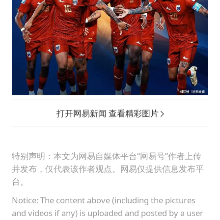
打开网易新闻 查看精彩图片
特别声明：本文为网易自媒体平台“网易号”作者上传
并发布，仅代表该作者观点。网易仅提供信息发布平
台。
Notice: The content above (including the pictures
and videos if any) is uploaded and posted by a user