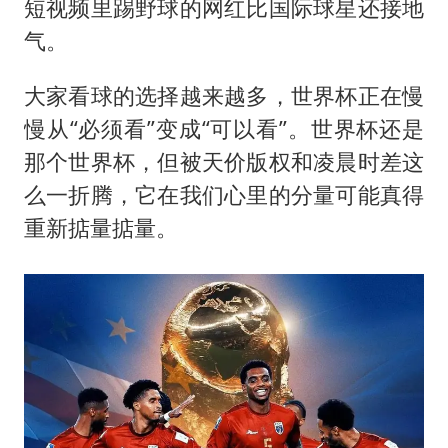
短视频里踢野球的网红比国际球星还接地
气。
大家看球的选择越来越多，世界杯正在慢
慢从“必须看”变成“可以看”。世界杯还是
那个世界杯，但被天价版权和凌晨时差这
么一折腾，它在我们心里的分量可能真得
重新掂量掂量。