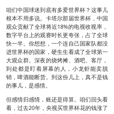
咱们中国球迷到底有多爱世界杯？这事儿
根本不用多说。卡塔尔那届世界杯，中国
观众贡献了全球将近18%的电视收视率，
数字平台上的观赛时长更夸张，占了全球
快一半。你想想，一个连自己国家队都没
进世界杯的国家，硬生生看成了全球第一
大观众群。深夜的烧烤摊、酒吧、客厅，
到处都是盯着屏幕的人，小龙虾能卖脱
销，啤酒能断货。到这份儿上，真不是钱
的事儿，是感情。
但感情归感情，账还是得算。咱们回头看
看，过去20年，央视买世界杯花的钱涨了