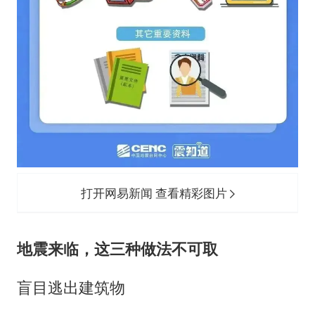
打开网易新闻 查看精彩图片
地震来临，这三种做法不可取
盲目逃出建筑物