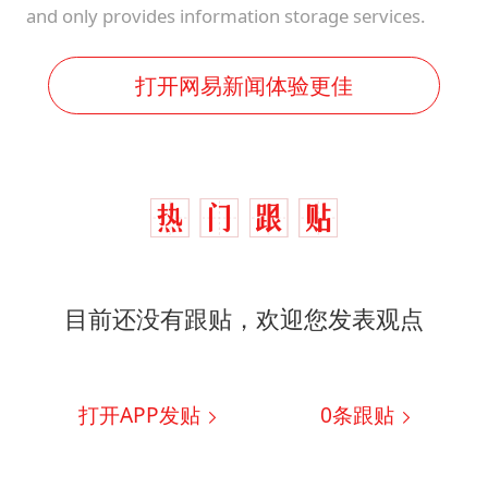
and only provides information storage services.
打开网易新闻体验更佳
目前还没有跟贴，欢迎您发表观点
打开APP发贴
0
条跟贴