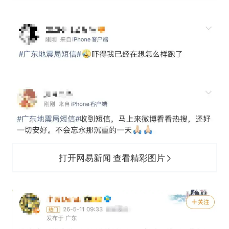
打开网易新闻 查看精彩图片