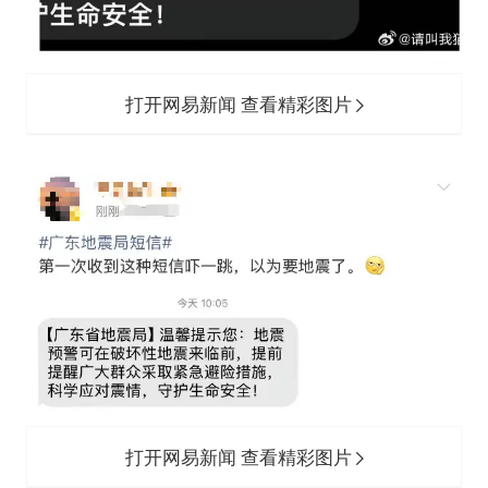
打开网易新闻 查看精彩图片
打开网易新闻 查看精彩图片