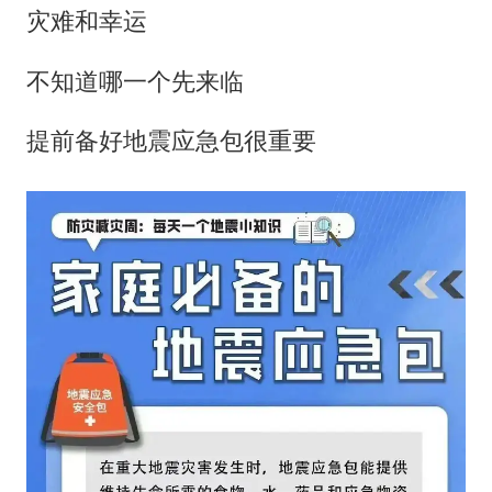
灾难和幸运
不知道哪一个先来临
提前备好地震应急包很重要