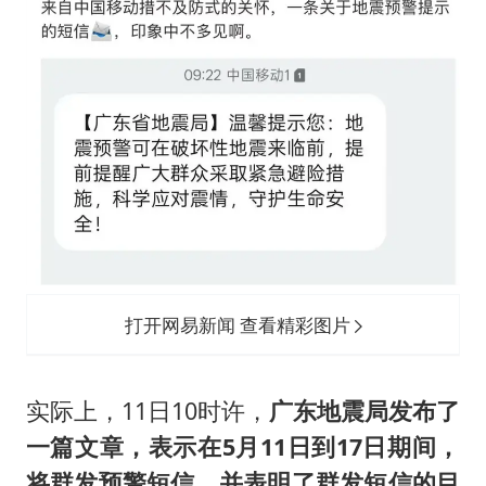
打开网易新闻 查看精彩图片
实际上，11日10时许，
广东地震局发布了
一篇文章，表示在5月11日到17日期间，
将群发预警短信，并表明了群发短信的目