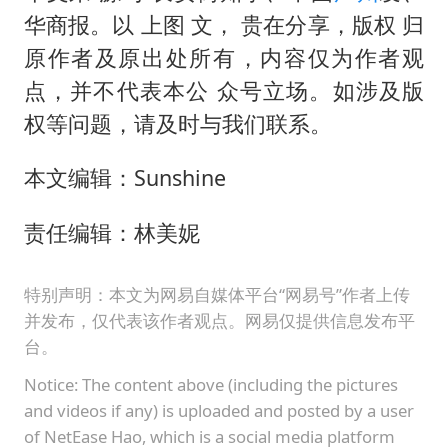
华商报。以 上图 文， 贵在分享，版权 归
原作者及原出处所有，内容仅为作者观
点，并不代表本公 众号立场。如涉及版
权等问题，请及时与我们联系。
本文编辑：Sunshine
责任编辑：林美妮
特别声明：本文为网易自媒体平台“网易号”作者上传
并发布，仅代表该作者观点。网易仅提供信息发布平
台。
Notice: The content above (including the pictures
and videos if any) is uploaded and posted by a user
of NetEase Hao, which is a social media platform