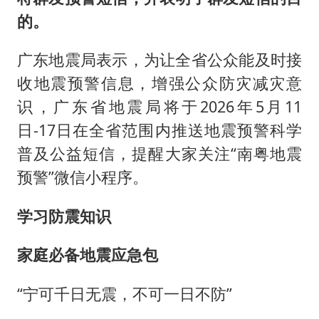
的。
广东地震局表示，为让全省公众能及时接
收地震预警信息，增强公众防灾减灾意
识，广东省地震局将于2026年5月11
日-17日在全省范围内推送地震预警科学
普及公益短信，提醒大家关注“南粤地震
预警”微信小程序。
学习防震知识
家庭必备地震应急包
“宁可千日无震，不可一日不防”