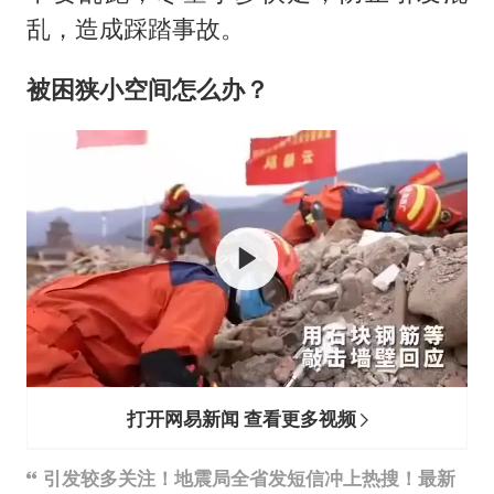
乱，造成踩踏事故。
被困狭小空间怎么办？
打开网易新闻 查看更多视频
引发较多关注！地震局全省发短信冲上热搜！最新