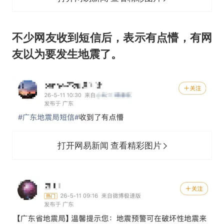
不少网友收到短信后，表示有点懵，有网
友以为要发生地震了。
打开网易新闻 查看精彩图片