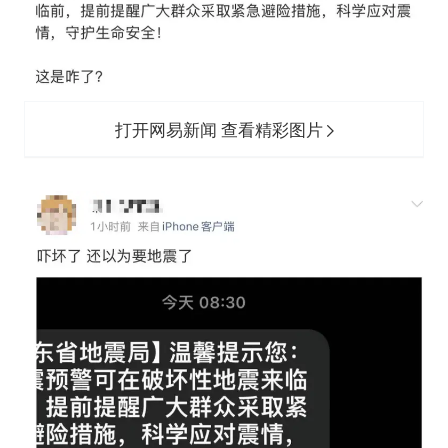
打开网易新闻 查看精彩图片