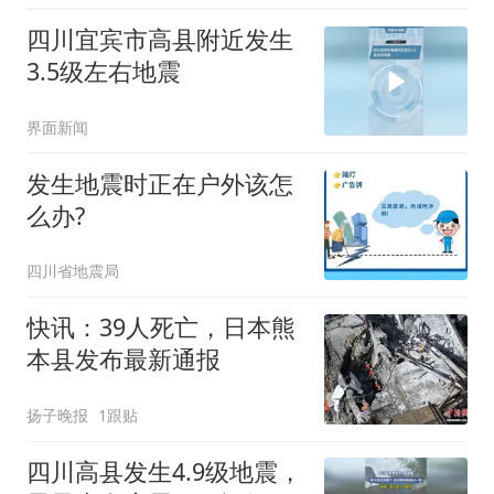
四川宜宾市高县附近发生
3.5级左右地震
界面新闻
发生地震时正在户外该怎
么办?
四川省地震局
快讯：39人死亡，日本熊
本县发布最新通报
扬子晚报
1跟贴
四川高县发生4.9级地震，