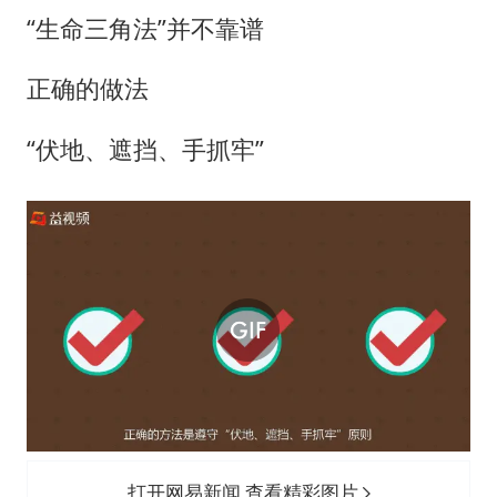
“生命三角法”并不靠谱
正确的做法
“伏地、遮挡、手抓牢”
打开网易新闻 查看精彩图片