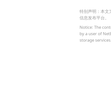
特别声明：本文
信息发布平台。
Notice: The cont
by a user of Net
storage services