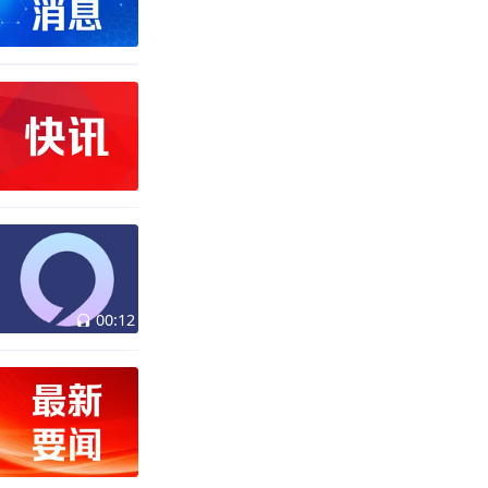
00:12