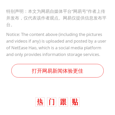
特别声明：本文为网易自媒体平台“网易号”作者上传
并发布，仅代表该作者观点。网易仅提供信息发布平
台。
Notice: The content above (including the pictures
and videos if any) is uploaded and posted by a user
of NetEase Hao, which is a social media platform
and only provides information storage services.
打开网易新闻体验更佳