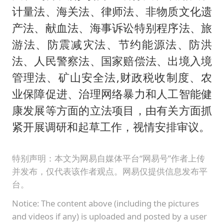
计量法、海关法、律师法、非物质文化遗
产法、献血法、海事诉讼特别程序法、旅
游法、防震减灾法、节约能源法、防洪
法、人民警察法、国家赔偿法、出境入境
管理法、矿山安全法,财政税收制度、农
业保障促进、治理网络暴力和人工智能健
康发展等方面的立法项目，由有关方面抓
紧开展调研和起草工作，视情安排审议。
特别声明：本文为网易自媒体平台“网易号”作者上传
并发布，仅代表该作者观点。网易仅提供信息发布平
台。
Notice: The content above (including the pictures
and videos if any) is uploaded and posted by a user