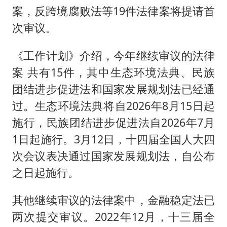
案，反跨境腐败法等19件法律案将提请首
次审议。
《工作计划》介绍，今年继续审议的法律
案 共有15件，其中生态环境法典、民族
团结进步促进法和国家发展规划法已经通
过。生态环境法典将自2026年8月15日起
施行，民族团结进步促进法自2026年7月
1日起施行。3月12日，十四届全国人大四
次会议表决通过国家发展规划法，自公布
之日起施行。
其他继续审议的法律案中，金融稳定法已
两次提交审议。2022年12月，十三届全