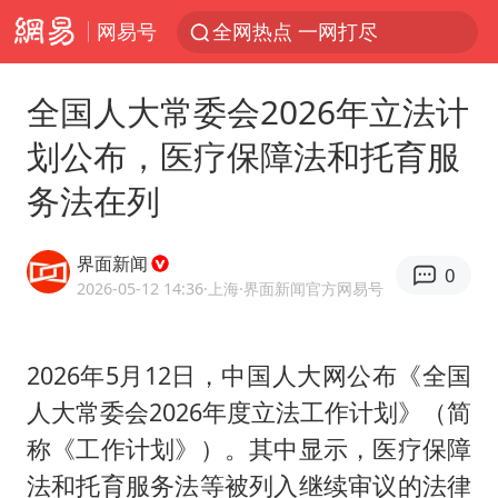
网易号
全网热点 一网打尽
全国人大常委会2026年立法计
划公布，医疗保障法和托育服
务法在列
界面新闻
0
2026-05-12 14:36
·上海
·界面新闻官方网易号
2026年5月12日，中国人大网公布《全国
人大常委会2026年度立法工作计划》（简
称《工作计划》）。其中显示，医疗保障
法和托育服务法等被列入继续审议的法律