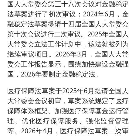
国人大常委会第三十八次会议对金融稳定
法草案进行了初次审议；2024年6月，金
融稳定法草案提请十四届全国人大常委会
第十次会议进行二次审议。2025年全国人
大常委会立法工作计划中，该法就被列为
继续审议项目。2026年3月，全国人大常
委会工作报告显示，围绕加快建设金融强
国，2026年要制定金融稳定法。
医疗保障法草案于2025年6月提请全国人
大常委会会议初审，草案系统规定了医疗
保障体系框架、加强医疗保障基金运行管
理、优化医疗保障服务、强化监督管理
等。2026年4月，医疗保障法草案二次审