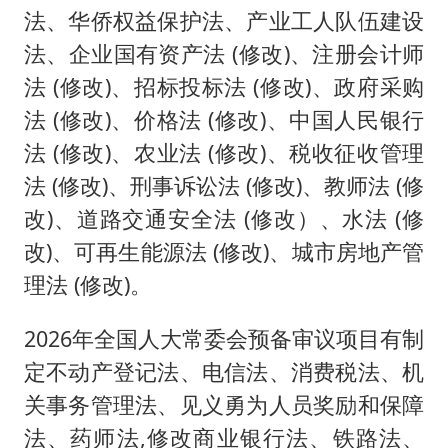
法、华侨权益保护法、产业工人队伍建设
法、企业国有资产法 (修改)、注册会计师
法 (修改)、招标投标法 (修改)、政府采购
法 (修改)、价格法 (修改)、中国人民银行
法 (修改)、农业法 (修改)、税收征收管理
法 (修改)、刑事诉讼法 (修改)、教师法 (修
改)、道路交通安全法 (修改）、水法 (修
改)、可再生能源法 (修改)、城市房地产管
理法 (修改)。
2026年全国人大常委会预备审议项目有制
定不动产登记法、电信法、消费税法、机
关事务管理法、见义勇为人员奖励和保障
法、药师法,修改商业银行法、铁路法、