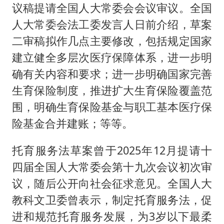
议稿提请全国人大常委会会议审议。全国
人大常委会法工委发言人日前介绍，草案
二审稿拟作几点主要修改，包括规定国家
建立健全多层次医疗保障体系，进一步明
确有关内容和要求；进一步明确国家完善
生育保险制度，推进扩大生育保险覆盖范
围，明确生育保险基金与职工基本医疗保
险基金合并建账；等等。
托育服务法草案曾于2025年12月提请十
四届全国人大常委会第十九次会议初次审
议，随后公开向社会征求意见。全国人大
教科文卫委曾表示，制定托育服务法，促
进和规范托育服务发展，为3岁以下最柔