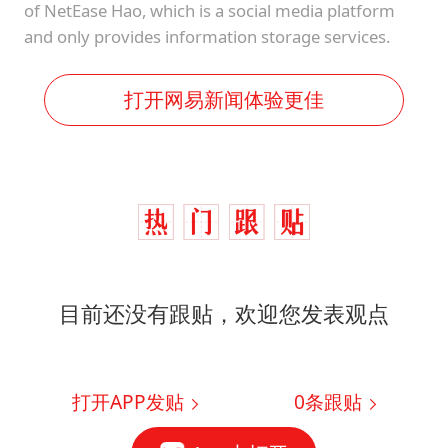
of NetEase Hao, which is a social media platform
and only provides information storage services.
打开网易新闻体验更佳
目前还没有跟贴，欢迎您发表观点
打开APP发贴
0
条跟贴