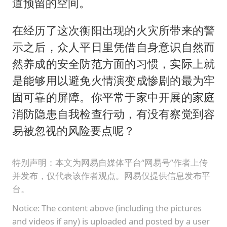
道预留的空间。
在经历了这次衡阳出现的火灾所带来的警
示之后，众人平日里凭借自身意识自然而
然养成的安全防范方面的习惯，实际上就
是能够用以避免火情演变成惨剧的最为牢
固可靠的屏障。你平常于家中开展的家庭
消防隐患自我检查行动，有没有察觉到容
易被忽视的风险要点呢？
特别声明：本文为网易自媒体平台“网易号”作者上传
并发布，仅代表该作者观点。网易仅提供信息发布平
台。
Notice: The content above (including the pictures
and videos if any) is uploaded and posted by a user