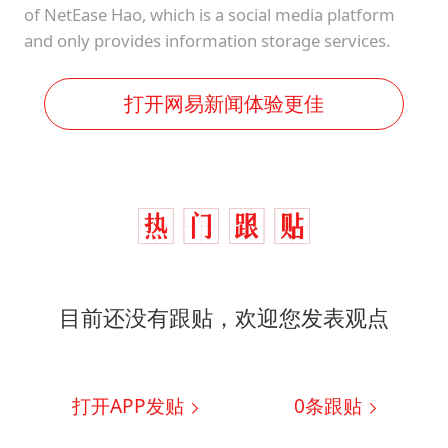
of NetEase Hao, which is a social media platform
and only provides information storage services.
打开网易新闻体验更佳
目前还没有跟贴，欢迎您发表观点
打开APP发贴
0
条跟贴