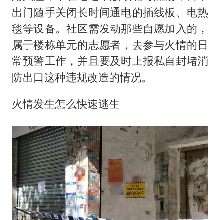
出门随手关闭长时间通电的插线板、电热
毯等设备。社区需发动那些自愿加入的，
属于楼栋单元的志愿者，去参与火情的日
常预警工作，并且要及时上报私自封堵消
防出口这种违规改造的情况。
火情发生怎么快速逃生