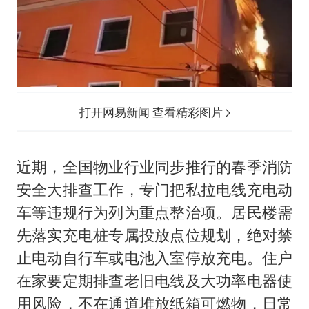
打开网易新闻 查看精彩图片
近期，全国物业行业同步推行的春季消防
安全大排查工作，专门把私拉电线充电动
车等违规行为列为重点整治项。居民楼需
先落实充电桩专属投放点位规划，绝对禁
止电动自行车或电池入室停放充电。住户
在家要定期排查老旧电线及大功率电器使
用风险，不在通道堆放纸箱可燃物，日常