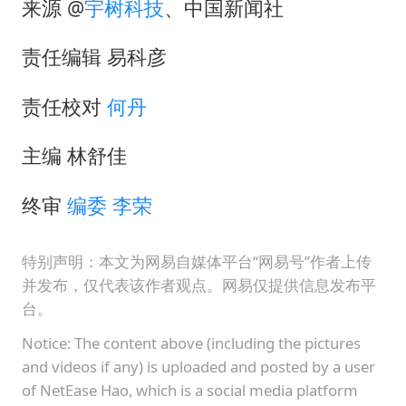
来源 @
宇树科技
、中国新闻社
责任编辑 易科彦
责任校对
何丹
主编 林舒佳
终审
编委
李荣
特别声明：本文为网易自媒体平台“网易号”作者上传
并发布，仅代表该作者观点。网易仅提供信息发布平
台。
Notice: The content above (including the pictures
and videos if any) is uploaded and posted by a user
of NetEase Hao, which is a social media platform