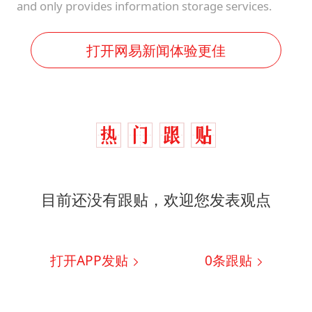
and only provides information storage services.
打开网易新闻体验更佳
目前还没有跟贴，欢迎您发表观点
打开APP发贴
0
条跟贴