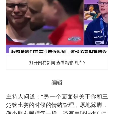
打开网易新闻 查看精彩图片
编辑
主持人问道：“另一个画面是关于你和王
楚钦比赛的时候的情绪管理，原地跺脚，
像小朋友闹脾气一样，还有用球拍砸自己