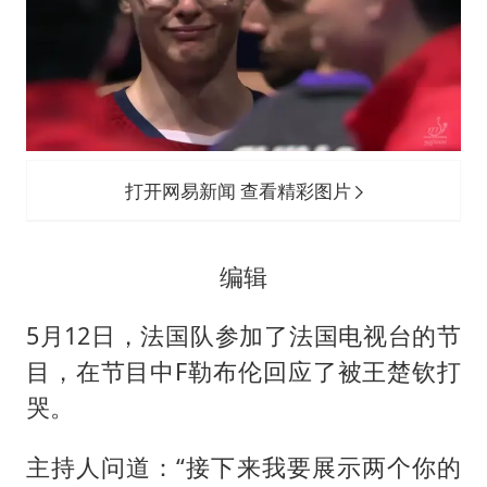
打开网易新闻 查看精彩图片
编辑
5月12日，法国队参加了法国电视台的节
目，在节目中F勒布伦回应了被王楚钦打
哭。
主持人问道：“接下来我要展示两个你的