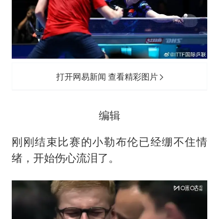
打开网易新闻 查看精彩图片
编辑
刚刚结束比赛的小勒布伦已经绷不住情
绪，开始伤心流泪了。