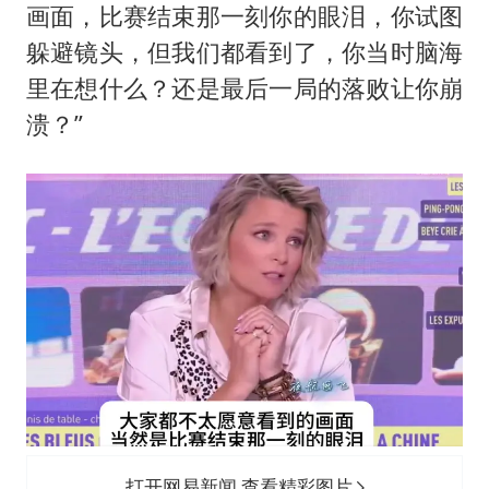
画面，比赛结束那一刻你的眼泪，你试图
躲避镜头，但我们都看到了，你当时脑海
里在想什么？还是最后一局的落败让你崩
溃？”
打开网易新闻 查看精彩图片