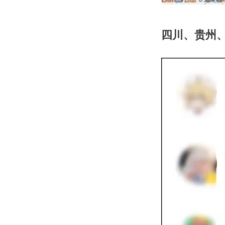
四川、贵州