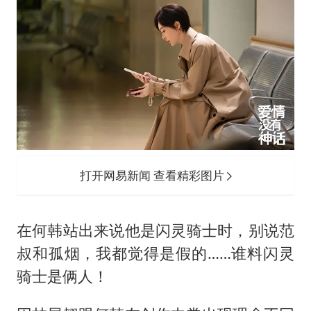
打开网易新闻 查看精彩图片
在何韩站出来说他是闪灵骑士时，别说范
叔和孤烟，我都觉得是假的……谁料闪灵
骑士是俩人！