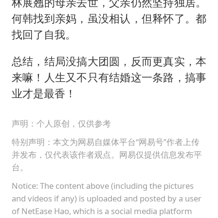
林展翘的母亲去世，父亲仍然坚持独居。
何韩找到亲妈，虽没相认，但释怀了。都
找回了自我。
总结，结局没搞大团圆，反而更真实，本
来嘛！人生又不只有结婚这一条路，搞事
业才是最香！
声明：个人原创，仅供参考
特别声明：本文为网易自媒体平台“网易号”作者上传
并发布，仅代表该作者观点。网易仅提供信息发布平
台。
Notice: The content above (including the pictures
and videos if any) is uploaded and posted by a user
of NetEase Hao, which is a social media platform