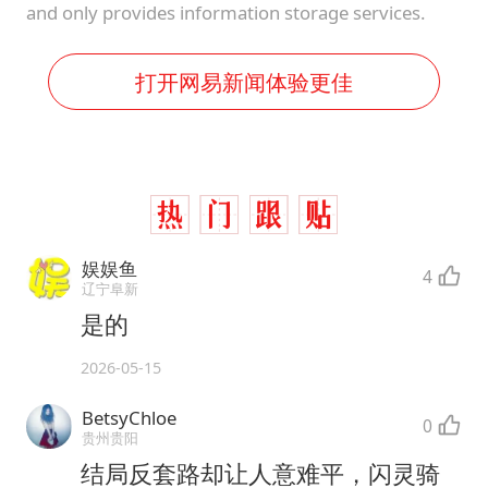
and only provides information storage services.
打开网易新闻体验更佳
娱娱鱼
4
辽宁阜新
是的
2026-05-15
BetsyChloe
0
贵州贵阳
结局反套路却让人意难平，闪灵骑