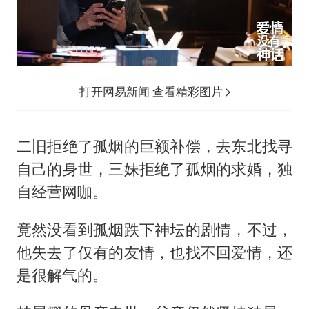
打开网易新闻 查看精彩图片
二旧拒绝了孤烟的巨额补偿，去东北找寻
自己的身世，三妹拒绝了孤烟的求婚，独
自经营网咖。
竟然没看到孤烟跌下神坛的剧情，不过，
他失去了仅有的友情，也找不回爱情，还
是很解气的。