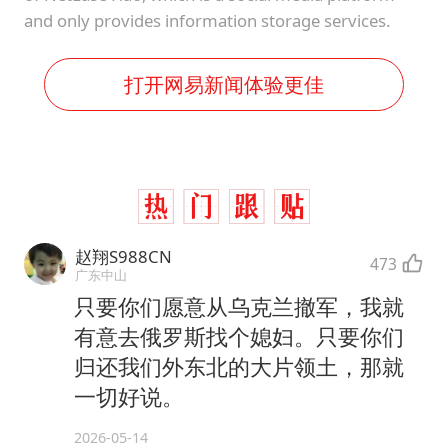
and only provides information storage services.
打开网易新闻体验更佳
赵翔S988CN
473
广东中山
只要你们愿意从乌克兰撤军，我就
有意去俄罗斯找个媳妇。只要你们
归还我们外东北的大片领土，那就
一切好说。
2026-05-14