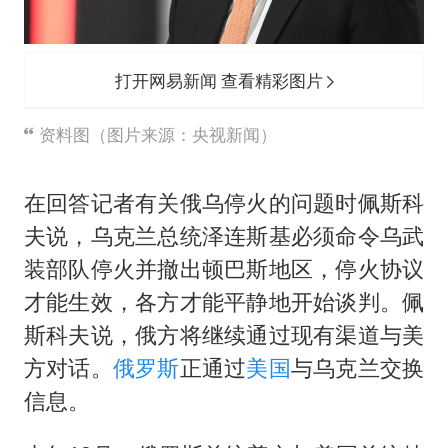
打开网易新闻 查看精彩图片
资料图（图片来源：央视新闻）
在回答记者有关俄乌停火的问题时佩斯科
夫说，乌克兰总统泽连斯基必须命令乌武
装部队停火并撤出顿巴斯地区，停火协议
才能生效，各方才能平静地开始谈判。佩
斯科夫说，俄方将继续通过现有渠道与美
方对话。
俄罗斯
正通过
美国
与乌克兰交换
信息。