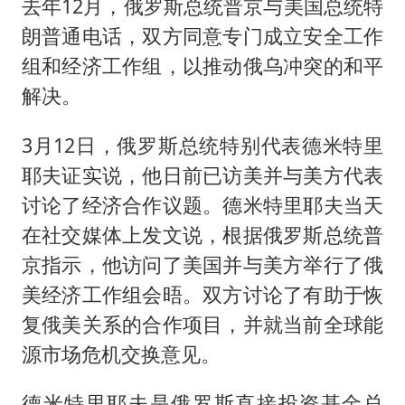
去年12月，俄罗斯总统普京与美国总统特
朗普通电话，双方同意专门成立安全工作
组和经济工作组，以推动俄乌冲突的和平
解决。
3月12日，俄罗斯总统特别代表德米特里
耶夫证实说，他日前已访美并与美方代表
讨论了经济合作议题。德米特里耶夫当天
在社交媒体上发文说，根据俄罗斯总统普
京指示，他访问了美国并与美方举行了俄
美经济工作组会晤。双方讨论了有助于恢
复俄美关系的合作项目，并就当前全球能
源市场危机交换意见。
德米特里耶夫是俄罗斯直接投资基金总