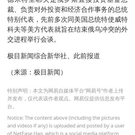
裁、负责对外投资和经济合作事务的总统
特别代表，先前多次同美国总统特使威特
科夫等美方代表就旨在结束俄乌冲突的外
交进程举行会谈。
极目新闻综合新华社、此前报道
（来源：极目新闻）
特别声明：本文为网易自媒体平台“网易号”作者上传
并发布，仅代表该作者观点。网易仅提供信息发布平
台。
Notice: The content above (including the pictures
and videos if any) is uploaded and posted by a user
of NetEase Hao, which is a social media platform