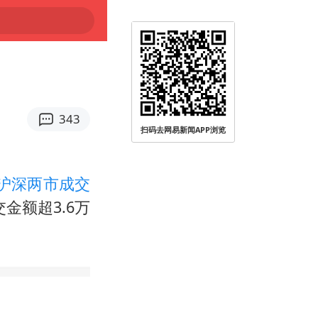
343
扫码去网易新闻APP浏览
沪深两市成交
金额超3.6万