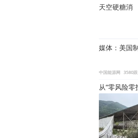
天空硬糖消
媒体：美国
中国能源网
3580