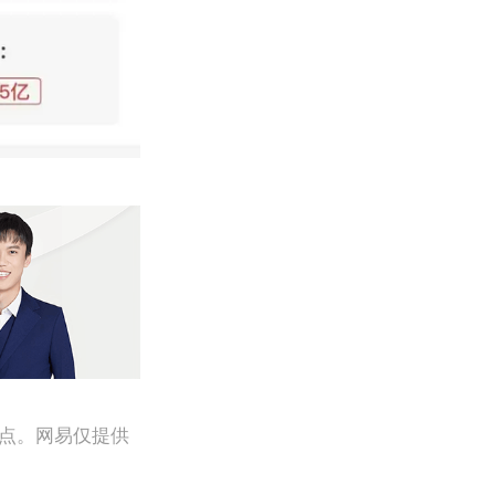
观点。网易仅提供