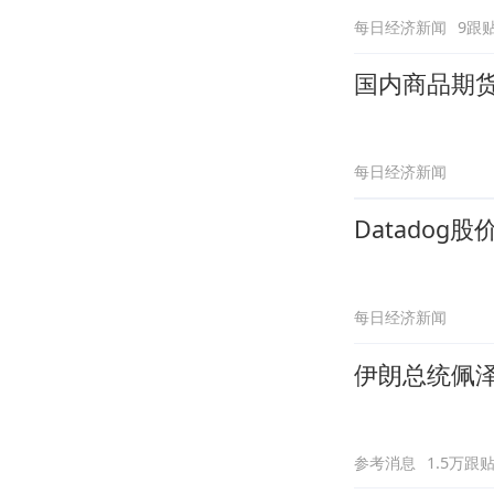
每日经济新闻
9跟
国内商品期
每日经济新闻
Datadog
每日经济新闻
伊朗总统佩泽
参考消息
1.5万跟