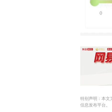
特别声明：本文
信息发布平台。