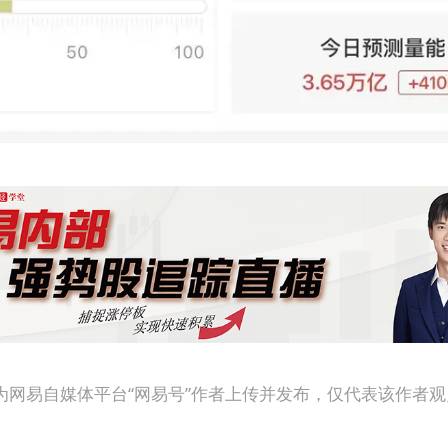
为网易自媒体平台“网易号”作者上传并发布，仅代表该作者