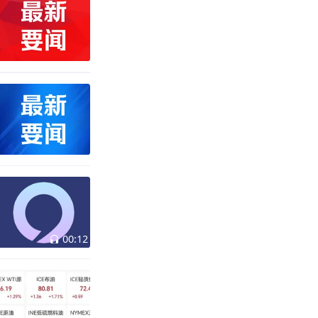
00:12