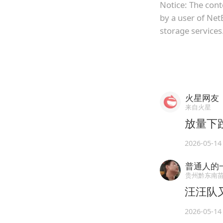
Notice: The cont
by a user of Net
storage services
火星网友
来自火星
放量下
2026-05-14
普通人的
贵州黔东南
汪汪队
2026-05-14